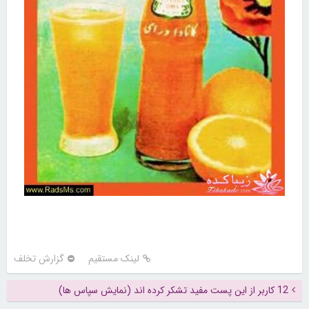
لینک مستقیم
گزارش تخلف
12 کاربر از این پست مفید تشکر کرده اند (نمایش سپاس ها)