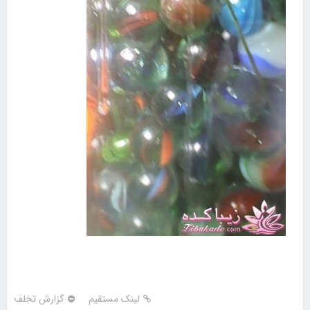
لینک مستقیم
گزارش تخلف