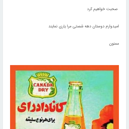
صحبت خواهیم کرد
امیدوارم دوستان دهه شصتی مرا یاری نمایند
ممنون