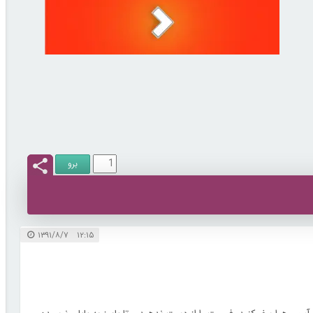
۱۲:۱۵ ۱۳۹۱/۸/۷