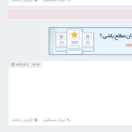
لینک مستقیم
گزارش تخلف
۱۲:۲۲ ۱۳۹۱/۸/۷
لینک مستقیم
گزارش تخلف