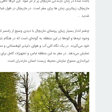
باعث شده در زمان بارندگی مازیچال پر از ابر شود. این ابرها گاه
مازیچال، زیباترین زمان ها برای سفر است. در مازیچال در طول شبانه
شدید ...
چشم انداز بسیار زیبای روستای مازیچال با دیدی وسیع از رامسر
وجود تپه‌ها و کوه‌ها در این منطقه به گونه‌ای است که در هنگام ب
خود می‌گیرند. در یک نگاه کلی آب و هوای دلپذیر کوهستانی و منا
نمایش می‌دهد. در سفر به این منطقه لباس و تجهیزات کامل برای ه
تیراندازی ممنوع سازمان محیط زیست استان مازندران است.