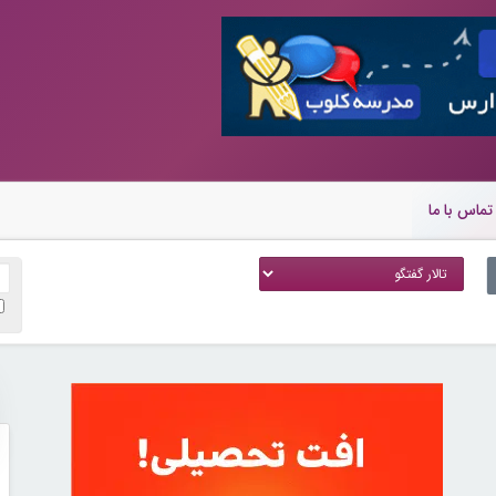
تماس با ما