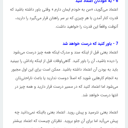
6 - به خودتان اعتماد کنید
اعتماد می‌گوید، «من به خودم ایمان دارم.» وقتی باور داشته باشید که
قدرت کنار آمدن با هر چیزی که بر سر راهتان قرار می‌گیرد را دارید،
آنوقت واقعاً این قدرت را خواهید داشت.
7 - باور کنید که درست خواهد شد
اعتماد یعنی قبل از اینکه سند و مدرک اینکه همه چیز درست می‌شود
را دیده باشید، آن را باور کنید. گاهی‌اوقات قبل از اینکه پاداش را ببینید
باید به بودن آن اعتماد داشته باشید. ممکن است برای این اول مجبور
به انجام کارهایی شوید که اصلاً دوست ندارید یا باعث ناراحتی‌تان
می‌شود اما اعتماد کنید که در مسیر درست قرار دارید و همه چیز در
انتها درست خواهد شد.
اعتماد یعنی نترسید و پیش روید. اعتماد بعنی بااینکه نمی‌دانید چه
پیش می‌آید اما برای آن جلو بروید. نظرتان چیست که اعتماد بیشتر