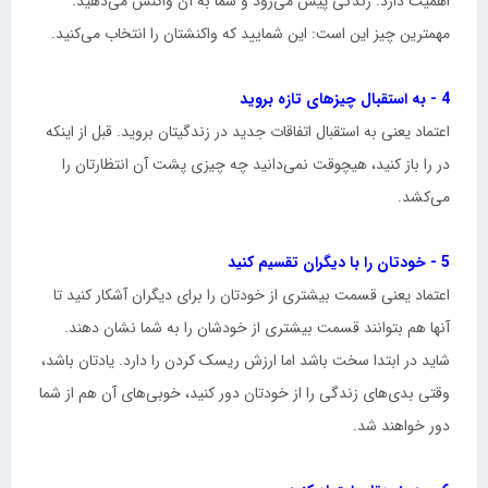
اهمیت دارد. زندگی پیش می‌رود و شما به آن واکنش می‌دهید.
مهمترین چیز این است: این شمایید که واکنشتان را انتخاب می‌کنید.
4 - به استقبال چیزهای تازه بروید
اعتماد یعنی به استقبال اتفاقات جدید در زندگیتان بروید. قبل از اینکه
در را باز کنید، هیچوقت نمی‌دانید چه چیزی پشت آن انتظارتان را
می‌کشد.
5 - خودتان را با دیگران تقسیم کنید
اعتماد یعنی قسمت بیشتری از خودتان را برای دیگران آشکار کنید تا
آنها هم بتوانند قسمت بیشتری از خودشان را به شما نشان دهند.
شاید در ابتدا سخت باشد اما ارزش ریسک کردن را دارد. یادتان باشد،
وقتی بدی‌های زندگی را از خودتان دور کنید، خوبی‌های آن هم از شما
دور خواهند شد.