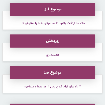
موضوع قبل
خانم ها اینگونه باشید تا همسرتان شما را ستایش کند
زیربخش
همسرداری
موضوع بعد
۷ راه برای آرام شدن پس از هر دعوا و مشاجره