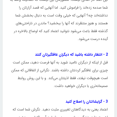
شما صدمه زده‌اند را فراموش کنید. اما آنهایی که قصد آزارتان را
نداشته‌اند چه؟ آنهایی که خیلی وقت است به دنبال بخشش شما
هستند و هنوز منتظرند که آنها را ببخشید؟ ماندن در ناراحتی‌های
گذشته فقط باعث می‌شود نتوانید اعتماد کنید که اوضاع بالاخره در
آینده درست می‌شود.
2 - انتظار داشته باشید که دیگران غافلگیرتان کنند
قبل از اینکه از دیگران ناامید شوید به آنها فرصت دهید، ممکن است
چیزی برای غافلگیر کردنتان داشته باشند. نگرانی از اتفاقاتی که ممکن
است هیچوقت نیفتد، فقط اذیتتان می‌کند. و با این روش روابط
صمیمانه‌تری با دیگران خواهید داشت.
3 - گرایشاتتان را اصلاح کنید
اعتماد یعنی به دیدگاهتان تغییری مثبت دهید. نگرش شما است که