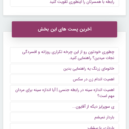
رابطه با همسرتان را اینطوری تقویت کنید
آخرین پست های این بخش
چطوری خودتون رو از این چرخه تکراری روزانه و افسردگی
نجات میدین؟ راهنمایی کنید.
خانومای زرنگ یه راهنمایی بدین
اهمیت اندام زن در سکس
اهمیت اندازه سینه در رابطه جنسی | آیا اندازه سینه برای مردان
مهم است؟
ی سوپرایز دیگه از آقایون...
باردار نمیشم
بارداری با پیشاب