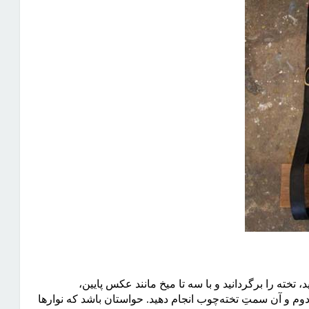
خته را برگردانید و با سه تا میخ مانند عکس پایین،
دوم و آن سمتِ تخته‌چوب انجام دهید. حواستان باشد که نوارها