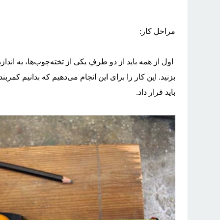
مراحل کار
:
اول از همه باید از دو طرفِ یکی از تخته‌چوب‌ها، به اندازه‌ی 5سانتی‌متر به داخل بیایید و با مداد
بزنید. این کار را برای این انجام می‌دهیم که بدانیم کمربند
باید قرار داد
.