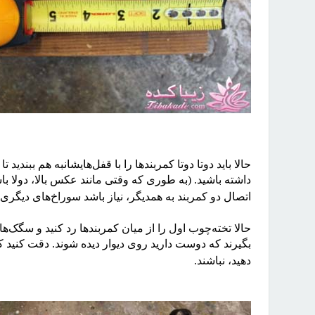
اتصال دو کمربند به همدیگر، نیاز باشد سوراخ‌های دیگری 
حالا تخته‌چوب اول را از میان کمربندها رد کنید و سگک‌ها
بگیرند که دوست دارید روی دیوار دیده شوند. دقت کنید ک
دهید، نباشند
.