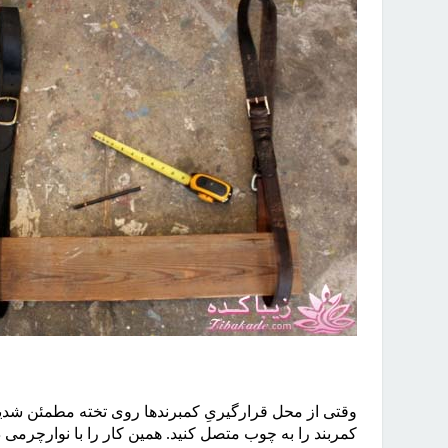
وقتی از محل قرارگیریِ کمبرندها روی تخته مطمئن شدید، ت
کمربند را به چوب متصل کنید. همین کار را با نوارچرمی 