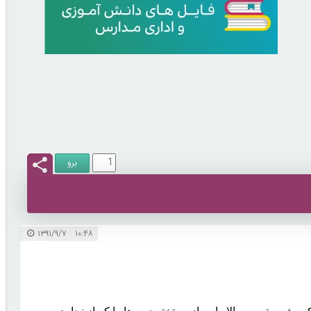
۱۰:۴۸ ۱۳۹۱/۹/۷