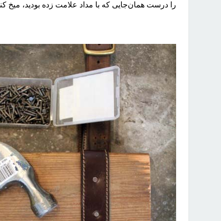
را درست همان‌جایی که با مداد علامت زده بودید، میخ کنی