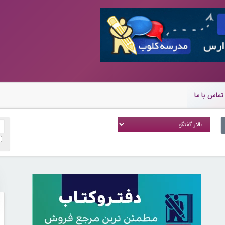
تماس با ما