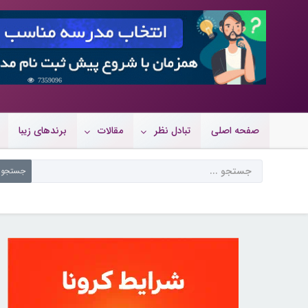
7359096
صفحه اصلی
تبادل نظر
مقالات
برندهای زیبا