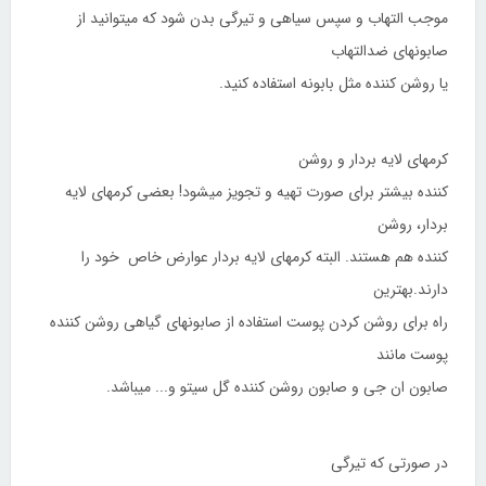
موجب التهاب و سپس سیاهی و تیرگی بدن شود که میتوانید از
صابونهای ضدالتهاب
یا روشن کننده مثل بابونه استفاده کنید.
کرمهای لایه بردار و روشن
کننده بیشتر برای صورت تهیه و تجویز میشود! بعضی کرمهای لایه
بردار، روشن
کننده هم هستند. البته کرمهای لایه بردار عوارض خاص خود را
دارند.بهترین
راه برای روشن کردن پوست استفاده از صابونهای گیاهی روشن کننده
پوست مانند
صابون ان جی و صابون روشن کننده گل سیتو و... میباشد.
در صورتی که تیرگی