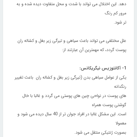
دهد. این اختلال می تواند با شدت و محل متفاوت دیده شده و به
مرور کم رنگ
تر شود.
علل مختلفی می تواند باعث سیاهی و تیرگی زیر بغل و کشاله ران
پوست گردد، که مهمترین آن عبارتند از:
1- آکانتوزیس نیگریکانس:
یکی از عوامل سیاهی بدن (تیرگی زیر بغل و کشاله ران باعث تغییر
رنگدانه
های پوست در نواحی چین های پوستی می گردد و غالبا با خال
گوشتی پوست همراه
است. این مشکل غالبا در افراد جوان تر از 40 سال دیده می شود و
معمولا
بصورت ژنتیکی منتقل می شود.