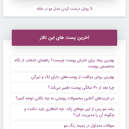
5 روش درست کردن مدل مو در خانه
آخرین پست های این تالار
بهترین پماد برای خارش پوست چیست؟ راهنمای انتخاب از نگاه
متخصص پوست
بهترین روش مراقبت از پوست‌های دارای لک و تیرگی
چرا بعد از ۳۰ سالگی پوست تغییر می‌کند؟
در خریدهای آنلاین محصولات پوستی به چه نکاتی توجه کنیم؟
رشد مو پس از لیزر موهای زائد: چه انتظاری باید داشت و
چگونه آن را مدیریت کرد؟
سوالات متداول در زمینه رنگ مو