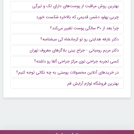
بهترین روش مراقبت از پوست‌های دارای لک و تیرگی
چربی پهلو، دشمن قدیمی که بالاخره شکست خورد
چرا بعد از ۳۰ سالگی پوست تغییر می‌کند؟
دکتر عارفه هدایتی رو تو کرمانشاه کی میشناسه؟
دکتر مریم رومیانی - جراح بینی بلاگرهای معروف تهران
کسی تجربه جراحی توی مرکز جراحی آلفا رو داشته؟
در خریدهای آنلاین محصولات پوستی به چه نکاتی توجه کنیم؟
بهترین فروشگاه لوازم آرایش قم