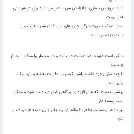
شود. بروز این بیماری با افزایش سن بیشتر می شود ولی در هر سنی
قابل رویت
است. علائم بصورت تیرگی چین های بدن که بیشتر مرطوب می
مانند، دیده می شود.
ممکن است عفونت غیر علامت دار باشد و دوره بیماریها ممکن است از
چند ماه
تا چند سال وجود داشته باشد. گسترش عفونت به تنه و بازو امکان
پذیر است.
بیشتر بصورت لکه های قهوه ای و گاهی قرمز دیده می شود و ممکن
است پوسته دار
نیز باشد. بیشتر در نواحی کشاله ران زیر بغل و زیر سینه ها دیده می
شود.