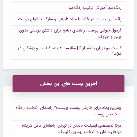
رنگ مو، آموزش ترکیب رنگ مو
پاکسازی صورت در خانه با مواد طبیعی و سازگار با انواع پوست
فرمول جوانی پوست: راهنمای جامع برای داشتن پوستی بدون
چین و چروک
کاشت مو تهران یا شیراز ؟ | مقایسه هزینه، کیفیت و پزشکان در
1404
آخرین پست های این بخش
بهترین پماد برای خارش پوست چیست؟ راهنمای انتخاب از نگاه
متخصص پوست
مرکز تخصصی ایمپلنت دندان در تهران: راهنمای کامل هزینه،
مراحل درمان و انتخاب بهترین کلینیک