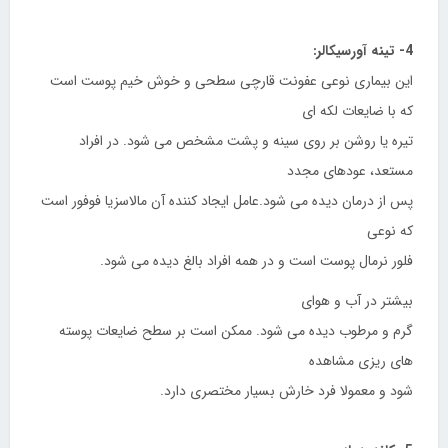
4- تینه آورسیکالر:
این بیماری نوعی عفونت قارچی سطحی و خوش خیم پوست است
که با ضایعات لکه ای
تیره یا روشن بر روی سینه و پشت مشخص می شود. در افراد
مستعد، عودهای مجدد
پس از درمان دیده می شود.عامل ایجاد کننده آن مالاسزیا فوفور است
که نوعی
فلور نرمال پوست است و در همه افراد بالغ دیده می شود.
بیشتر در آب و هوای
گرم و مرطوب دیده می شود. ممکن است بر سطح ضایعات پوسته
های ریزی مشاهده
شود و معمولا فرد خارش بسیار مختصری دارد.