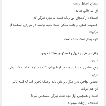
درمان اختلال زمینه
ای نیز باقی بماند.
استفاده از کرمهای بی رنگ کننده در مورد تیرگی که
خصوصا عمقی تر باشد ممکن است مفید نباشد. در مواردی استفاده از
ترکیبات
لایه بردار کمک کننده است.
رفع سیاهی و تیرگی قسمتهای مختلف بدن
برای
رفع سیاهی بدن کرم لایه بردار یا روشن کننده میتواند مفید باشند ولی
برای
بعضی نواحی بدن مثل زیر بغل باید پزشک تجویز کند که البته تاثیر
آن هم موقت
است و همچنین اول باید علت تیرگی مشخص شود!
استفاده از ژیلت میتواند