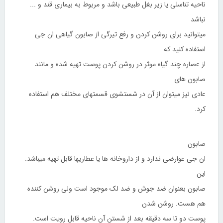
ناحیه تناسلی یا زیر بغل طبیعی باشد و مربوط به بیماری قند و ...
نباشد
میتوانید برای روشن کردن و رفع تیرگی از صابون گیاهی ان جی
استفاده کنید که
از عصاره چند گیاه موثر در روشن کردن پوست تهیه شده و مانند
صابون های
عادی نیز میتوان از آن در شستشوی قسمتهای مختلف هم استفاده
کرد.
صابون
ان جی عوارضی ندارد و از داروخانه ها یا عطاریها قابل تهیه میباشد.
این
صابون بعنوان ضد جوش و ضد لک موجود است ولی روشن کننده
هم هست. روشن شدن
پوست دو تا سه دقیقه بعد از شستن آن ناحیه قابل رویت است.