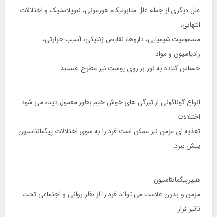
علل دیگری از جمله علل متابولیک، هورمونی، نئوپلاستیک و اختلالات
التهابی،
مسمومیت شیمیایی، داروها، نقایص ژنتیکی، آسیب حرارتی،
رادیاسیون و مواد
حساس کننده به نور بر روی پوست نیز مطرح هستند.
انواع گوناگونی از تیرگی های خوش خیم بطور معمول دیده می شود.
اختلالات
تغذیه ای مزمن نیز ممکن است فرد را به سوی اختلالات پیگمانتاسیون
پیش ببرد.
هیپرپیگمانتاسیون
مزمن و بدون علامت می تواند فرد را از نظر روانی و اجتماعی تحت
تاثیر قرار