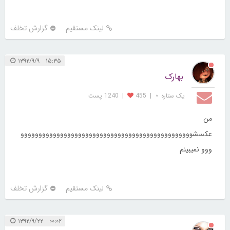
لینک مستقیم
گزارش تخلف
۱۵:۳۵ ۱۳۹۲/۹/۹
بهارک
یک ستاره ⋆
|
455
|
1240 پست
من
عکسشوووووووووووووووووووووووووووووووووووووووووووووووو
ووو نمیبینم
لینک مستقیم
گزارش تخلف
۰۰:۰۲ ۱۳۹۲/۹/۲۲