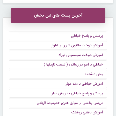
آخرین پست های این بخش
پرسش و پاسخ خیاطی
آموزش دوخت مانتوی اداری و شلوار
آموزش دوخت سیسمونی نوزاد
خیاطی با آهو در زیباکده ( لیست تاپیکها )
رمان عاشقانه
آموزش خیاطی با متد مولر
پرسش و پاسخ خیاطی به روش مولر
بررسی بخشی از سوابق هنری حمیدرضا قربانی
آموزش بافتنی روشنک