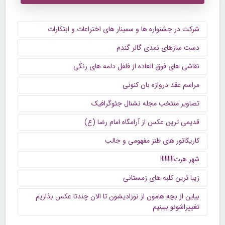
شرکت در جشنواره ها و سمینار های اختراعات و ابتکارات
دست سازهای نمدی گالر گندم
نقاشی های فوق العاده از فلفل دلمه های رنگی
مراسم عقد دروازه بان کنونی
تصاویر منتخب مجله نشنال جئوگرافیک
قدیمی ترین عکس از آرامگاه امام رضا (ع)
کاریکاتور های طنز مفهومی و جالب
شهر هرت!!!!!!!!!
زیبا ترین کلبه های زمستانی
بیاین از بچه هامون از نوزادیشون تا الان چندتا عکس بذاریم
تغییراشونو ببینیم