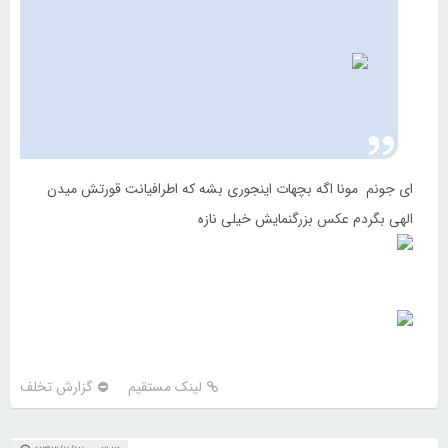
ای جونم مونا اگه بچهات اینجوری بشه که اطرافیانت قورتش میدن
الهی بگردم عکس بزرگنمایش خیلی نازه
لینک مستقیم
گزارش تخلف