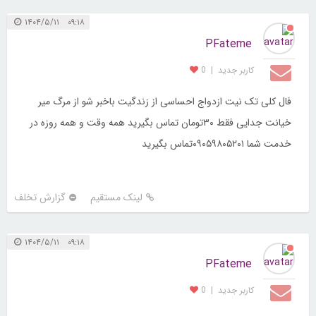
۰۹:۱۸ ۱۴۰۴/۵/۱۱
PFateme
کاربر جديد
|
0
فال کلی تک نیت ازدواج احساسی از زندگیت باخبر شو از مرگ میر
خیانت جدایی فقط ۳۰تومان تماس بگیرید همه وقت و همه روزه در
خدمت شما ۰۹۰۵۹۸۰۵۲۰۱تماس بگیرید
لینک مستقیم
گزارش تخلف
۰۹:۱۸ ۱۴۰۴/۵/۱۱
PFateme
کاربر جديد
|
0