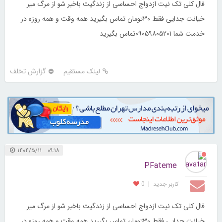
فال کلی تک نیت ازدواج احساسی از زندگیت باخبر شو از مرگ میر
خیانت جدایی فقط ۳۰تومان تماس بگیرید همه وقت و همه روزه در
خدمت شما ۰۹۰۵۹۸۰۵۲۰۱تماس بگیرید
لینک مستقیم
گزارش تخلف
۰۹:۱۸ ۱۴۰۴/۵/۱۱
PFateme
کاربر جديد
|
0
فال کلی تک نیت ازدواج احساسی از زندگیت باخبر شو از مرگ میر
خیانت جدایی فقط ۳۰تومان تماس بگیرید همه وقت و همه روزه در