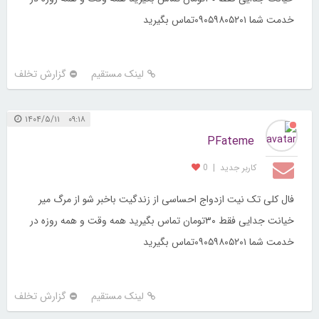
خدمت شما ۰۹۰۵۹۸۰۵۲۰۱تماس بگیرید
لینک مستقیم
گزارش تخلف
۰۹:۱۸ ۱۴۰۴/۵/۱۱
PFateme
کاربر جديد
|
0
فال کلی تک نیت ازدواج احساسی از زندگیت باخبر شو از مرگ میر
خیانت جدایی فقط ۳۰تومان تماس بگیرید همه وقت و همه روزه در
خدمت شما ۰۹۰۵۹۸۰۵۲۰۱تماس بگیرید
لینک مستقیم
گزارش تخلف