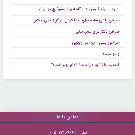
بهترین مرکز فروش دستگاه لیزر کیوسوئیچ در تهران
معرفی راهی ساده برای پیدا کردن مراکز زیبایی معتبر
معرفی دکتر برای عمل بینی
جراحی بینی - جراحی زیبایی
وسواسیت
گردنبند طلا کوتاه یا بلند؟ کدام بهتر است؟
تماس با ما
تلفن : ۲۲۶۸۹۶۴۳ (۰۲۱)