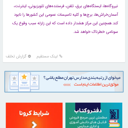
نیروگاه‌ها، ایستگاه‌های برق، تلفن، فرستنده‌های تلویزیونی، اینترنت،
آسمان‌خراش‌ها، برج‌ها و کلیه تاسیسات عمومی این کشور‌ها را نابود
کند.همچنین این مرکز هشدار داده است که این زلزله سبب وقوع یک
سونامی خطرناک خواهد شد.
لینک مستقیم
گزارش تخلف