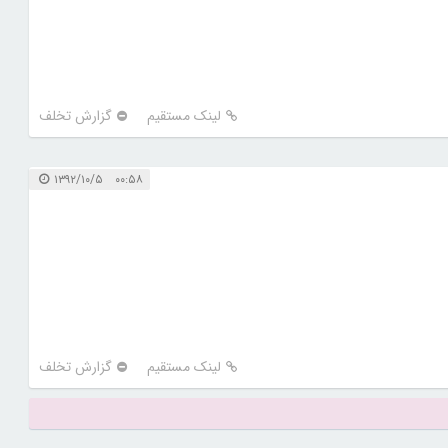
لینک مستقیم
گزارش تخلف
۰۰:۵۸ ۱۳۹۲/۱۰/۵
لینک مستقیم
گزارش تخلف