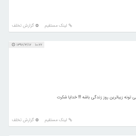
لینک مستقیم
گزارش تخلف
۱۰:۲۲ ۱۳۹۲/۳/۱۲
ونه زیباترین روز زندگی باشه !!! خدایا شکرت
لینک مستقیم
گزارش تخلف