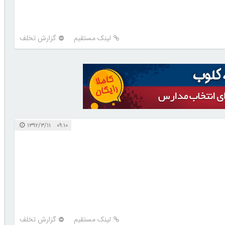
لینک مستقیم
گزارش تخلف
۰۹:۱۰ ۱۳۹۲/۳/۱۱
لینک مستقیم
گزارش تخلف