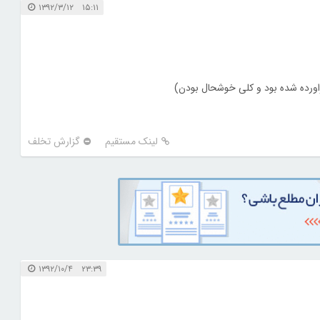
۱۵:۱۱ ۱۳۹۲/۳/۱۲
اورده شده بود و کلی خوشحال بودن)
لینک مستقیم
گزارش تخلف
۲۳:۳۹ ۱۳۹۲/۱۰/۴