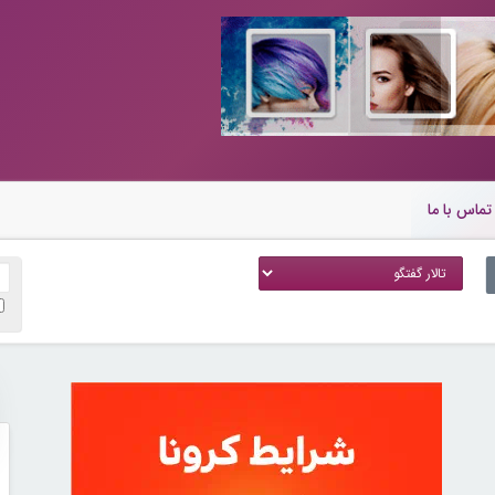
تماس با ما