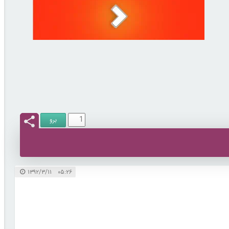
۰۵:۲۶ ۱۳۹۲/۳/۱۱