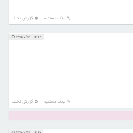
لینک مستقیم
گزارش تخلف
۱۴:۲۴ ۱۳۹۱/۷/۱۶
لینک مستقیم
گزارش تخلف
۱۴:۴۱ ۱۳۹۱/۷/۱۶