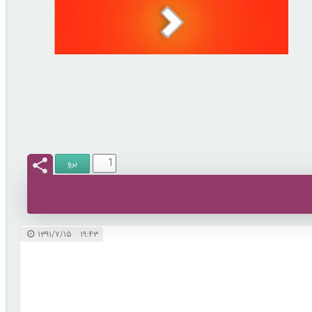
۱۹:۴۳ ۱۳۹۱/۷/۱۵