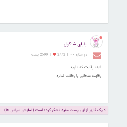
بابای شنگول
دو ستاره ⋆⋆
|
2772
|
2500 پست
البته رقابت که دارید.
رقابت منافاتی با رفاقت نداره.
یک کاربر از این پست مفید تشکر کرده است (نمایش سپاس ها)