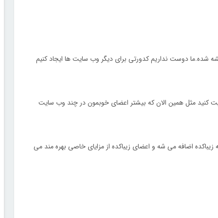
شه شده.ما دوست نداریم کدورتی برای دیگر وب سایت ها ایجاد کنیم
یت کنید مثل همین الان که بیشتر اعضای خوبمون در چند وب سایت
ه زیباکده اضافه می شه و اعضای زیباکده از مزایای خاصی بهره مند می