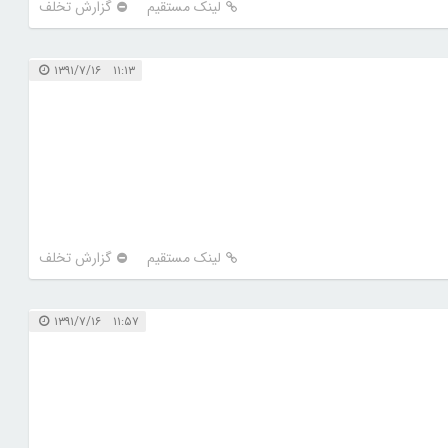
لینک مستقیم
گزارش تخلف
۱۱:۱۳ ۱۳۹۱/۷/۱۶
لینک مستقیم
گزارش تخلف
۱۱:۵۷ ۱۳۹۱/۷/۱۶