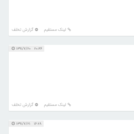
لینک مستقیم
گزارش تخلف
۲۰:۳۶ ۱۳۹۱/۷/۲۰
لینک مستقیم
گزارش تخلف
۱۶:۲۸ ۱۳۹۱/۷/۲۱