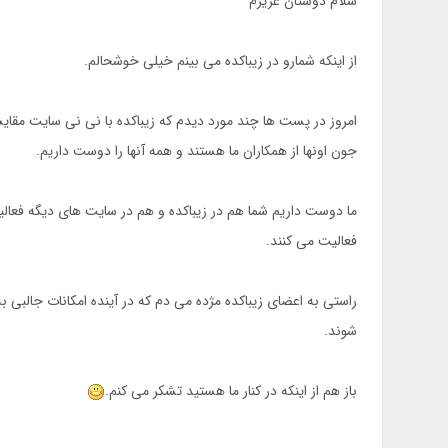
سلام دوستان عزیزم
از اینکه شمارو در زیباکده می بینم خیلی خوشحالم.
امروز در پست ها چند مورد دیدم که زیباکده با نی نی سایت مقای
جون اونها از همکاران ما هستند و همه آنها را دوست داریم.
ما دوست داریم شما هم در زیباکده و هم در سایت های دیگه فعال
فعالیت می کنند.
راستی به اعضای زیباکده مژده می دم که در آینده امکانات جالبی ب
شوند.
باز هم از اینکه در کنار ما هستید تشکر می کنم.