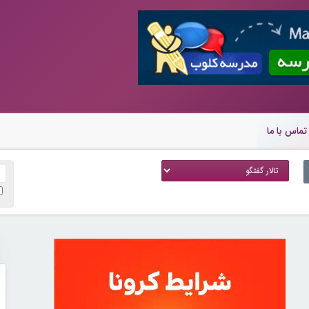
تماس با ما