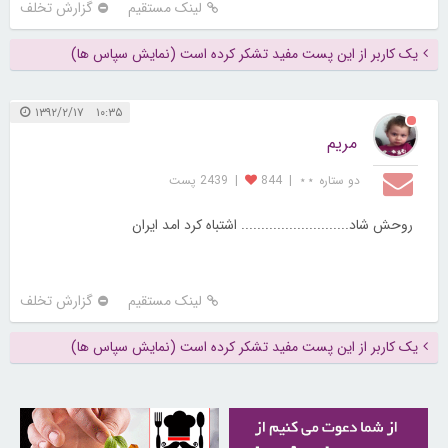
لینک مستقیم
گزارش تخلف
یک کاربر از این پست مفید تشکر کرده است (نمایش سپاس ها)
۱۰:۳۵ ۱۳۹۲/۲/۱۷
مریم
دو ستاره ⋆⋆
|
844
|
2439 پست
روحش شاد........................... اشتباه کرد امد ایران
لینک مستقیم
گزارش تخلف
یک کاربر از این پست مفید تشکر کرده است (نمایش سپاس ها)