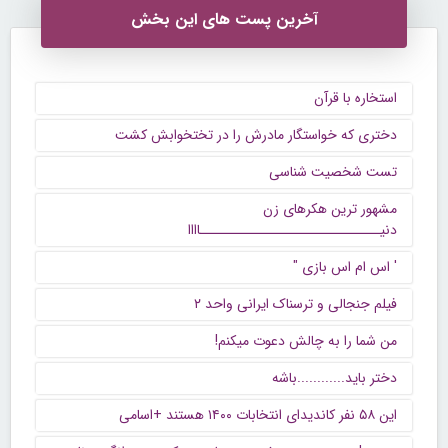
آخرین پست های این بخش
استخاره با قرآن
دختری که خواستگار مادرش را در تختخوابش کشت
تست شخصیت شناسی
مشهور ترین هکرهای زن
دنیــــــــــــــــــــــــــــــاااا
' اس ام اس بازی "
فیلم جنجالی و ترسناک ایرانی واحد ۲
من شما را به چالش دعوت میکنم!
دختر باید............باشه
این ۵۸ نفر کاندیدای انتخابات ۱۴۰۰ هستند +اسامی