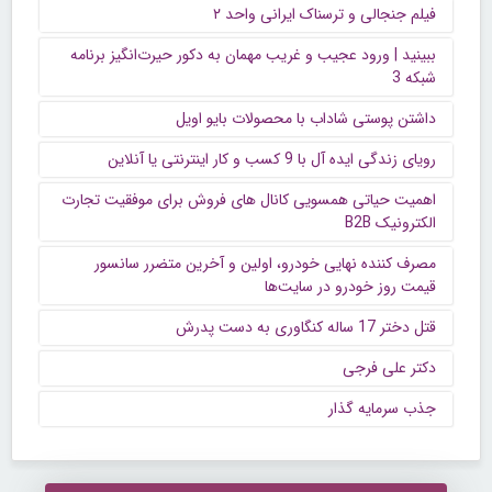
فیلم جنجالی و ترسناک ایرانی واحد ۲
ببینید | ورود عجیب و غریب مهمان به دکور حیرت‌انگیز برنامه
شبکه 3
داشتن پوستی شاداب با محصولات بایو اویل
رویای زندگی ایده آل با 9 کسب و کار اینترنتی یا آنلاین
اهمیت حیاتی همسویی کانال های فروش برای موفقیت تجارت
الکترونیک B2B
مصرف کننده نهایی خودرو، اولین و آخرین متضرر سانسور
قیمت روز خودرو در سایت‌ها
قتل دختر 17 ساله کنگاوری به دست پدرش
دکتر علی فرجی
جذب سرمایه گذار