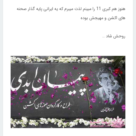
هنوز هم کبری 11 را مبینم لذت میبرم که یه ایرانی پایه گذار صحنه
های اکشن و مهیجش بوده
روحش شاد ..