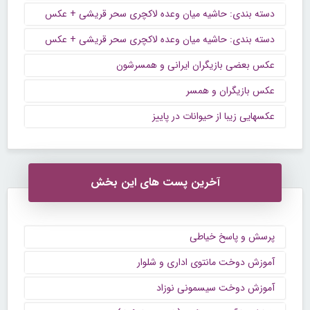
دسته بندی: حاشیه میان وعده لاکچری سحر قریشی + عکس
دسته بندی: حاشیه میان وعده لاکچری سحر قریشی + عکس
عکس بعضی بازیگران ایرانی و همسرشون
عکس بازیگران و همسر
عکسهایی زیبا از حیوانات در پاییز
آخرین پست های این بخش
پرسش و پاسخ خیاطی
آموزش دوخت مانتوی اداری و شلوار
آموزش دوخت سیسمونی نوزاد