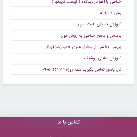
خیاطی با آهو در زیباکده ( لیست تاپیکها )
رمان عاشقانه
آموزش خیاطی با متد مولر
پرسش و پاسخ خیاطی به روش مولر
بررسی بخشی از سوابق هنری حمیدرضا قربانی
آموزش بافتنی روشنک
فال پاسور تماس بگیرید همه روزه ۰۹۰۵۲۴۶۲۰۱۴
تماس با ما