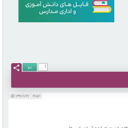
۱۹:۵۲ ۱۳۹۲/۱/۲۲