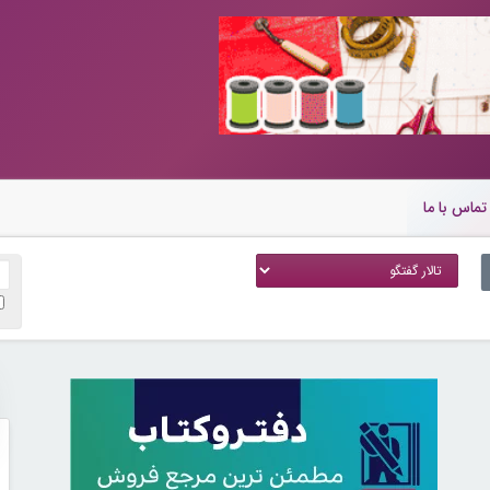
تماس با ما