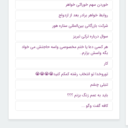
خوردن سهم خوراکی خواهر
روابط خواهر برادر بعد از ازدواج
شرکت بازرگانی بین‌المللی ستاره هور
سوال درباره ترکی تبریز
هر کسی دعا یا ختم مخصوصی واسه حاجتش می خواد
بگه واسش بزارم..
کار
توروخدا تو انتخاب رشته کمکم کنید😭😭😭😭
تنبلی چشم
باید به عمم زنگ بزنم ؟؟؟
كافه گفت وگو ...