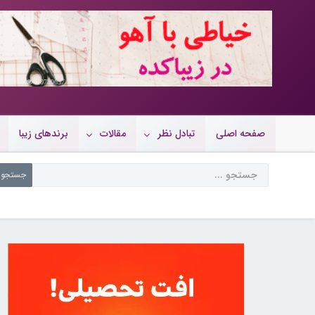
10720637
صفحه اصلی
تبادل نظر
مقالات
برندهای زیبا