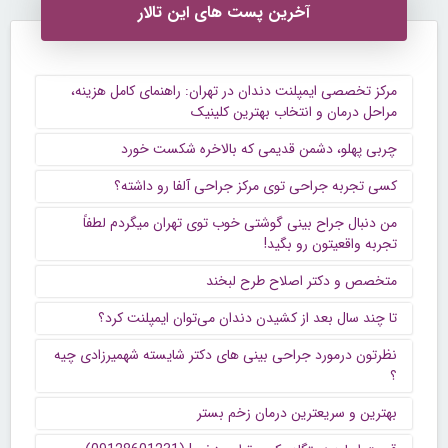
آخرین پست های این تالار
مرکز تخصصی ایمپلنت دندان در تهران: راهنمای کامل هزینه،
مراحل درمان و انتخاب بهترین کلینیک
چربی پهلو، دشمن قدیمی که بالاخره شکست خورد
کسی تجربه جراحی توی مرکز جراحی آلفا رو داشته؟
من دنبال جراح بینی گوشتی خوب توی تهران میگردم لطفاً
تجربه واقعیتون رو بگید!
متخصص و دکتر اصلاح طرح لبخند
تا چند سال بعد از کشیدن دندان می‌توان ایمپلنت کرد؟
نظرتون درمورد جراحی بینی های دکتر شایسته شهمیرزادی چیه
؟
بهترین و سریعترین درمان زخم بستر