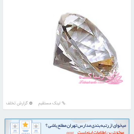
لینک مستقیم
گزارش تخلف