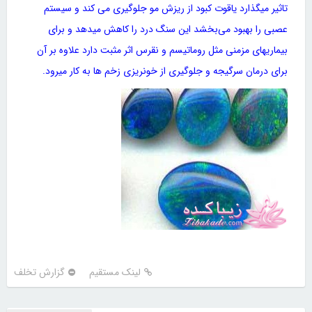
تاثیر میگذارد یاقوت کبود از ریزش مو جلوگیری می کند و سیستم
عصبی را بهبود می‌بخشد این سنگ درد را کاهش میدهد و برای
بیماریهای مزمنی مثل روماتیسم و نقرس اثر مثبت دارد علاوه بر آن
برای درمان سرگیجه و جلوگیری از خونریزی زخم ها به کار میرود.
لینک مستقیم
گزارش تخلف