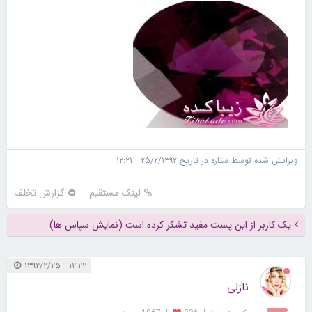
ویرایش شده توسط ستاره در تاریخ ۲۵/۲/۱۳۹۲ ۱۲:۲۱
لینک مستقیم
گزارش تخلف
یک کاربر از این پست مفید تشکر کرده است (نمایش سپاس ها)
۱۲:۲۲ ۱۳۹۲/۲/۲۵
نازلی