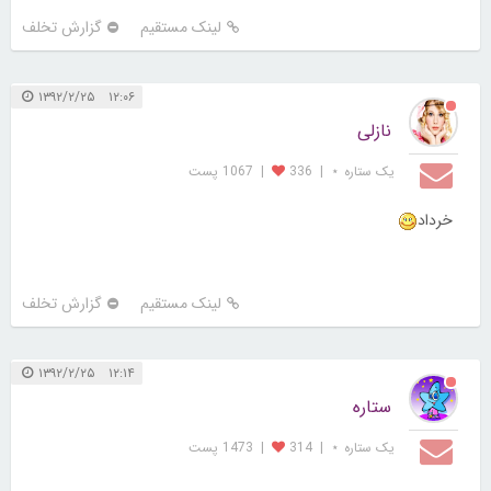
لینک مستقیم
گزارش تخلف
۱۲:۰۶ ۱۳۹۲/۲/۲۵
نازلی
یک ستاره ⋆
|
336
|
1067 پست
خرداد
لینک مستقیم
گزارش تخلف
۱۲:۱۴ ۱۳۹۲/۲/۲۵
ستاره
یک ستاره ⋆
|
314
|
1473 پست