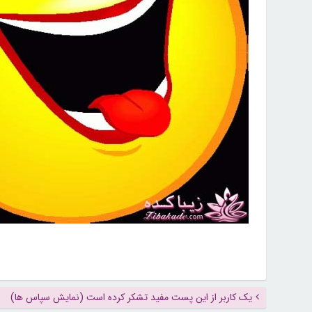
یک کاربر از این پست مفید تشکر کرده است (نمایش سپاس ها)