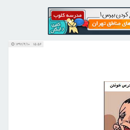
۱۵:۵۶ ۱۳۹۲/۴/۱۰