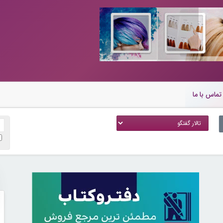
تماس با ما