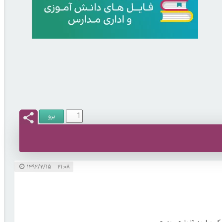
۲۱:۰۸ ۱۳۹۲/۲/۱۵