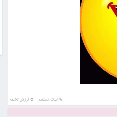
لینک مستقیم
گزارش تخلف