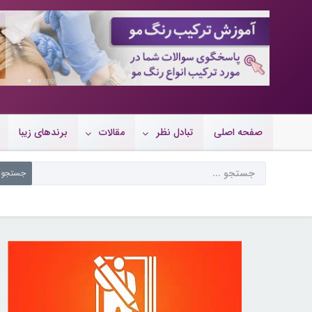
10086950
صفحه اصلی
تبادل نظر
مقالات
برندهای زیبا