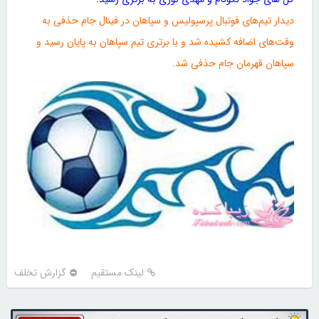
دیدار تیم‌های فوتبال پرسپولیس و سپاهان در فینال جام حذفی به
وقت‌های اضافه کشیده شد و با برتری تیم سپاهان به پایان رسید و
سپاهان قهرمان جام حذفی شد.
لینک مستقیم
گزارش تخلف