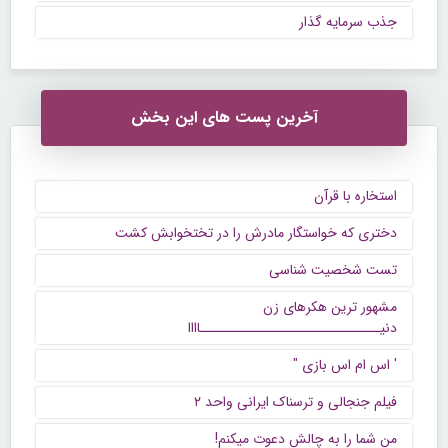
جذب سرمایه گذار
آخرین پست های این بخش
استخاره با قرآن
دختری که خواستگار مادرش را در تختخوابش کشت
تست شخصیت شناسی
مشهور ترین هکرهای زن
دنیــــــــــــــــــــــــــــــاااا
' اس ام اس بازی "
فیلم جنجالی و ترسناک ایرانی واحد ۲
من شما را به چالش دعوت میکنم!