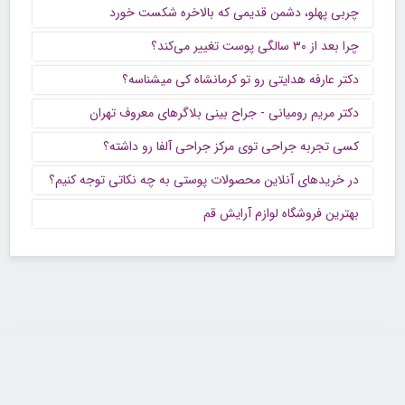
چربی پهلو، دشمن قدیمی که بالاخره شکست خورد
چرا بعد از ۳۰ سالگی پوست تغییر می‌کند؟
دکتر عارفه هدایتی رو تو کرمانشاه کی میشناسه؟
دکتر مریم رومیانی - جراح بینی بلاگرهای معروف تهران
کسی تجربه جراحی توی مرکز جراحی آلفا رو داشته؟
در خریدهای آنلاین محصولات پوستی به چه نکاتی توجه کنیم؟
بهترین فروشگاه لوازم آرایش قم
تماس با ما