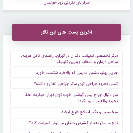
اسرار باور نکردنی زود خوابیدن!
آخرین پست های این تالار
مرکز تخصصی ایمپلنت دندان در تهران: راهنمای کامل هزینه،
مراحل درمان و انتخاب بهترین کلینیک
چربی پهلو، دشمن قدیمی که بالاخره شکست خورد
کسی تجربه جراحی توی مرکز جراحی آلفا رو داشته؟
من دنبال جراح بینی گوشتی خوب توی تهران میگردم لطفاً
تجربه واقعیتون رو بگید!
متخصص و دکتر اصلاح طرح لبخند
تا چند سال بعد از کشیدن دندان می‌توان ایمپلنت کرد؟