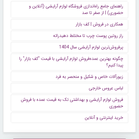
راهنمای جامع راه‌اندازی فروشگاه لوازم آرایشی (آنلاین و
حضوری) | از صفر تا صد
همکاری در فروش | کف بازار
راز روتین پوست چرب تا مختلط دهیدراته
پرفروش‌ترین لوازم آرایشی سال 1404
چگونه بهترین عمده‌فروش لوازم آرایشی با قیمت "کف بازار" را
پیدا کنیم؟
زیورآلات خاص و شکیل و منحصر به فرد
لباس عروس خارجی
فروش لوازم آرایشی و بهداشتی تک به قیمت عمده با فروش
حضوری
خرید اینترنتی و آنلاین