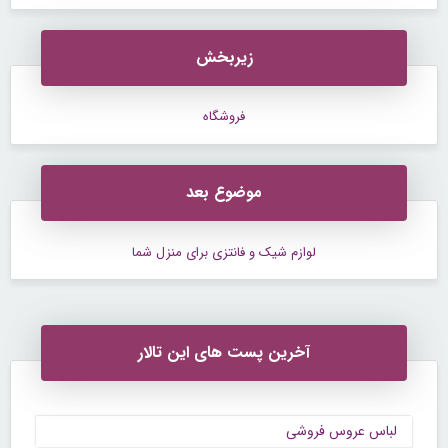
زیربخش
فروشگاه
موضوع بعد
لوازم شیک و فانتزی برای منزل شما
آخرین پست های این تالار
لباس عروس فروشی