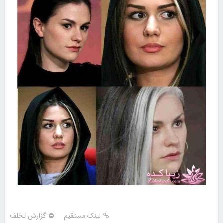
لینک مستقیم
گزارش تخلف