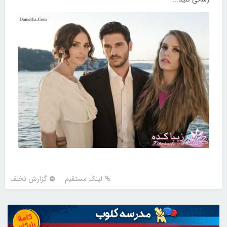
لینک مستقیم
گزارش تخلف