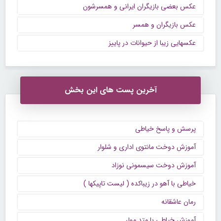
عکس بعضی بازیگران ایرانی و همسرشون
عکس بازیگران و همسر
عکسهایی زیبا از حیوانات در پاییز
آخرین پست های این بخش
پرسش و پاسخ خیاطی
آموزش دوخت مانتوی اداری و شلوار
آموزش دوخت سیسمونی نوزاد
خیاطی با آهو در زیباکده ( لیست تاپیکها )
رمان عاشقانه
آموزش خیاطی با متد مولر