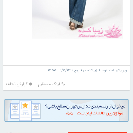
ویرایش شده توسط زیباکده در تاریخ ۹/۵/۱۳۹۱ ۱۲:۵۵
لینک مستقیم
گزارش تخلف