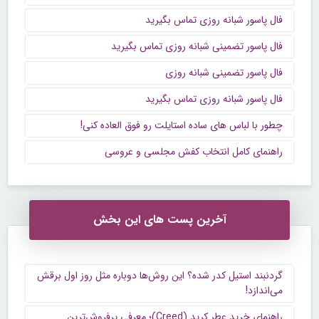
فال پاسور شبانه روزی تماس بگیرید
فال پاسور تضمینی شبانه روزی تماس بگیرید
فال پاسور تضمینی شبانه روزی
فال پاسور شبانه روزی تماس بگیرید
چطور با لباس های ساده استایلت رو فوق العاده کنی!
راهنمای کامل انتخاب کفش مجلسی و عروسی
آخرین پست های این بخش
گردنبند استیل کدر شده؟ این روش‌ها دوباره مثل روز اول برقش
می‌اندازد!
راهنمای خرید عطر کرید (Creed)؛ معرفی پرفروش‌ترین