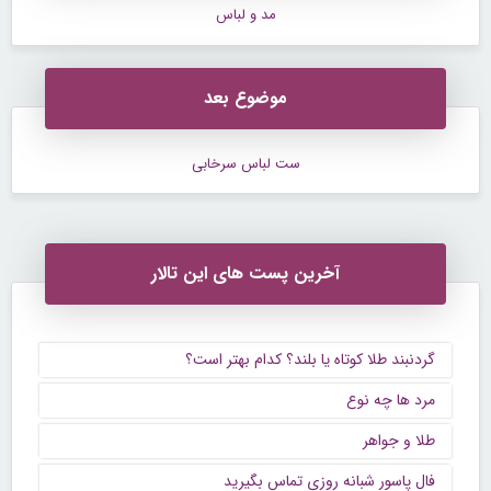
مد و لباس
موضوع بعد
ست لباس سرخابی
آخرین پست های این تالار
گردنبند طلا کوتاه یا بلند؟ کدام بهتر است؟
مرد ها چه نوع
طلا و جواهر
فال پاسور شبانه روزی تماس بگیرید