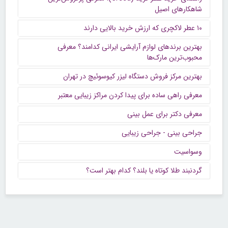
شاهکارهای اصیل
۱۰ عطر لاکچری که ارزش خرید بالایی دارند
بهترین برندهای لوازم آرایشی ایرانی کدامند؟ معرفی
محبوب‌ترین مارک‌ها
بهترین مرکز فروش دستگاه لیزر کیوسوئیچ در تهران
معرفی راهی ساده برای پیدا کردن مراکز زیبایی معتبر
معرفی دکتر برای عمل بینی
جراحی بینی - جراحی زیبایی
وسواسیت
گردنبند طلا کوتاه یا بلند؟ کدام بهتر است؟