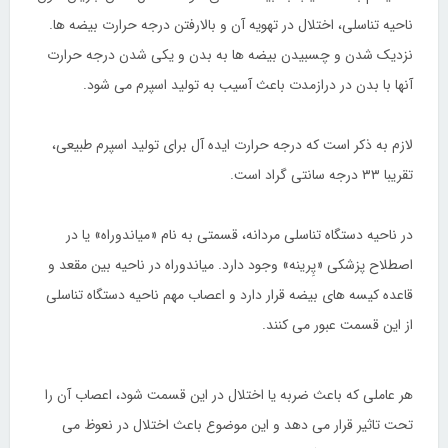
ناحیه تناسلی، اختلال در تهویه آن و بالارفتن درجه حرارت بیضه ها.
نزدیک شدن و چسبیدن بیضه ها به بدن و یکی شدن درجه حرارت
آنها با بدن در درازمدت باعث آسیب به تولید اسپرم می شود.
لازم به ذکر است که درجه حرارت ایده آل برای تولید اسپرم طبیعی،
تقریبا ۳۳ درجه سانتی گراد است.
در ناحیه دستگاه تناسلی مردانه، قسمتی به نام «میاندوراه» یا در
اصطلاح پزشکی «پِرینه» وجود دارد. میاندوراه در ناحیه بین مقعد و
قاعده کیسه های بیضه قرار دارد و اعصاب مهم ناحیه دستگاه تناسلی
از این قسمت عبور می کنند.
هر عاملی که باعث ضربه یا اختلال در این قسمت شود، اعصاب آن را
تحت تاثیر قرار می دهد و این موضوع باعث اختلال در نعوظ می