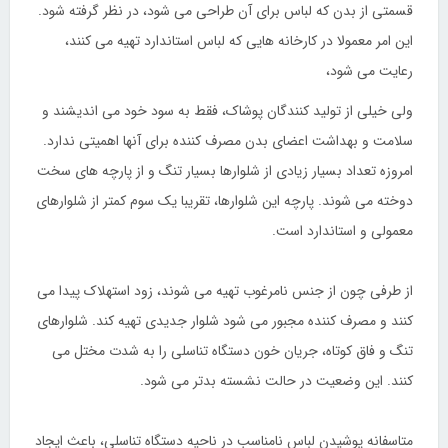
قسمتی از بدن که لباس برای آن طراحی می شود، در نظر گرفته شود.
این امر معمولا در کارخانه هایی که لباس استاندارد تهیه می کنند،
رعایت می شود،
ولی خیلی از تولید کنندگان پوشاک، فقط به سود خود می اندیشند و
سلامت و بهداشت اعضای بدن مصرف کننده برای آنها اهمیتی ندارد.
امروزه تعداد بسیار زیادی از شلوارها بسیار تنگ و از پارچه های سخت
دوخته می شوند. پارچه این شلوارها، تقریبا یک سوم کمتر از شلوارهای
معمولی و استاندارد است.
از طرفی چون از جنس نامرغوب تهیه می شوند، زود استهلاک پیدا می
کنند و مصرف کننده مجبور می شود شلوار جدیدی تهیه کند. شلوارهای
تنگ و فاق کوتاه، جریان خون دستگاه تناسلی را به شدت مختل می
کنند. این وضعیت در حالت نشسته بدتر می شود.
متاسفانه پوشیدن لباس نامناسب در ناحیه دستگاه تناسلی، باعث ایجاد