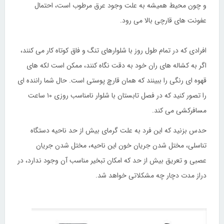
و چون محیط همیشه به علت وجود عرق مرطوب است، احتمال
عفونت های قارچی بالا می رود.
افرادی که در تمام طول روز با شلوارهای تنگ و فاق کوتاه کار می کنند،
اگر به کشاله های ران خود به دقت نگاه کنند، ممکن است لکه های
قهوه ای رنگی را ببینند که همان قارچ پوستی است. حال شما راننده ای
را تصور کنید که در فصل تابستان با شلوار نامناسب روزی ۱۰ ساعت
مسافرکشی می کند.
حدس بزنید که این فرد به علت گرمای بیش از حد ناحیه دستگاه
تناسلی، مختل شدن جریان خون این ناحیه، مختل شدن جریان
عصبی و تعریق بیش از حد که امکان تبخیر مناسب آن وجود ندارد، در
دراز مدت دچار چه مشکلاتی خواهد شد.