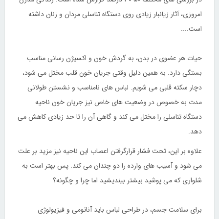
امروزی، آثار زیانبار زیادی روی دستگاه تناسلی مردان و زنان داشته
است....
حیات هر عضوی در بدن، به گردش خون و اکسیژن رسانی مناسب
بستگی دارد. به همین دلیل وقتی جریان خون قلب مختل می شود،
دچار سکته قلبی می شویم. لباس های نامناسب و نشستن طولانی
مدت به خصوص در وضعیت های خاص نیز جریان خون ناحیه
دستگاه تناسلی را مختل می کند و گاهی آن را تا حد زیادی کاهش می
دهد.
علاوه بر این، تحت فشار قرارگرفتن اعصاب این ناحیه نیز مزید بر علت
می شود و آسیب های وارده را دو چندان می کند. پس بهتر است به
شلواری که می پوشید بیشتر بیندیشید اما چرا و چگونه؟
برای سلامت جسم، در طراحی لباس باید آناتومی و فیزیولوژی