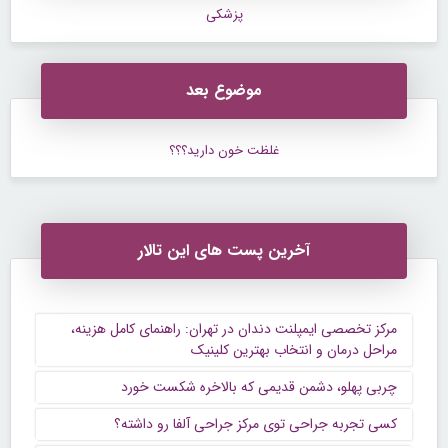
پزشکی
موضوع بعد
غلظت خون دارید؟؟؟
آخرین پست های این تالار
مرکز تخصصی ایمپلنت دندان در تهران: راهنمای کامل هزینه،
مراحل درمان و انتخاب بهترین کلینیک
چربی پهلو، دشمن قدیمی که بالاخره شکست خورد
کسی تجربه جراحی توی مرکز جراحی آلفا رو داشته؟