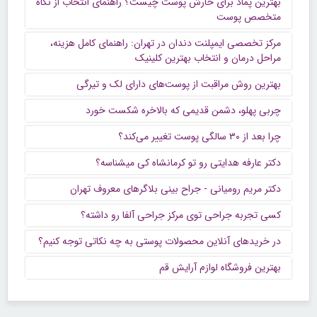
بهترین پماد برای خارش پوست چیست؟ راهنمای انتخاب از نگاه
متخصص پوست
مرکز تخصصی ایمپلنت دندان در تهران: راهنمای کامل هزینه،
مراحل درمان و انتخاب بهترین کلینیک
بهترین روش مراقبت از پوست‌های دارای لک و تیرگی
چربی پهلو، دشمن قدیمی که بالاخره شکست خورد
چرا بعد از ۳۰ سالگی پوست تغییر می‌کند؟
دکتر عارفه هدایتی رو تو کرمانشاه کی میشناسه؟
دکتر مریم رومیانی - جراح بینی بلاگرهای معروف تهران
کسی تجربه جراحی توی مرکز جراحی آلفا رو داشته؟
در خریدهای آنلاین محصولات پوستی به چه نکاتی توجه کنیم؟
بهترین فروشگاه لوازم آرایش قم