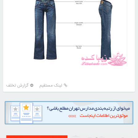
لینک مستقیم
گزارش تخلف