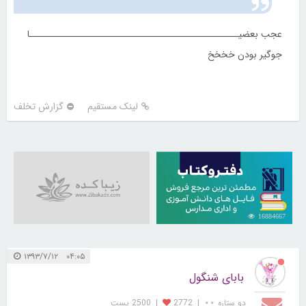
عجب بعضیـــــــــــــــــــــــــــــــــــــــــــــــــــا
جوگیر بودن خخخخ
لینک مستقیم
گزارش تخلف
16884667
۰۴:۰۵ ۱۳۹۳/۷/۱۲
بابای شنگول
دو ستاره ⋆⋆
|
2772
|
2500 پست