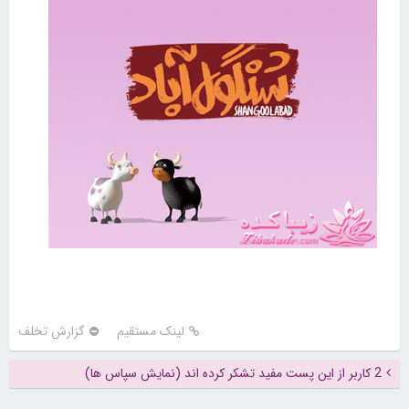
لینک مستقیم
گزارش تخلف
2 کاربر از این پست مفید تشکر کرده اند (نمایش سپاس ها)