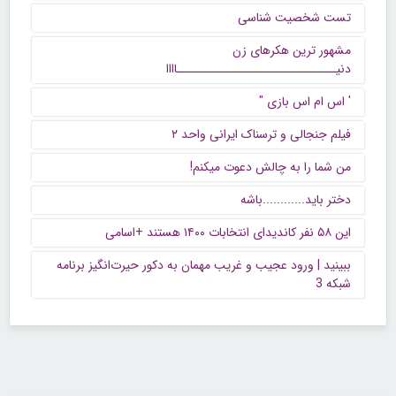
تست شخصیت شناسی
مشهور ترین هکرهای زن
دنیــــــــــــــــــــــــــــــاااا
' اس ام اس بازی "
فیلم جنجالی و ترسناک ایرانی واحد ۲
من شما را به چالش دعوت میکنم!
دختر باید............باشه
این ۵۸ نفر کاندیدای انتخابات ۱۴۰۰ هستند +اسامی
ببینید | ورود عجیب و غریب مهمان به دکور حیرت‌انگیز برنامه
شبکه 3