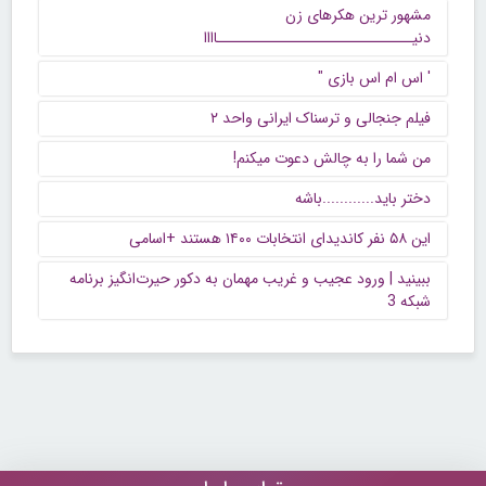
مشهور ترین هکرهای زن
دنیــــــــــــــــــــــــــــــاااا
' اس ام اس بازی "
فیلم جنجالی و ترسناک ایرانی واحد ۲
من شما را به چالش دعوت میکنم!
دختر باید............باشه
این ۵۸ نفر کاندیدای انتخابات ۱۴۰۰ هستند +اسامی
ببینید | ورود عجیب و غریب مهمان به دکور حیرت‌انگیز برنامه
شبکه 3