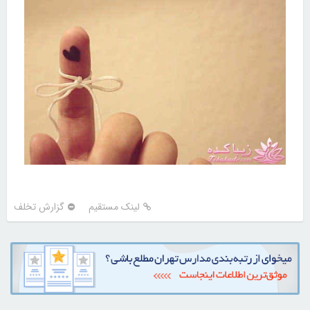
لینک مستقیم
گزارش تخلف