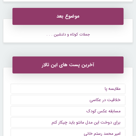
موضوع بعد
جملات کوتاه و دلنشین . . .
آخرین پست های این تالار
مقایسه پا
خلاقیت در عکاسی
مسابقه عکس کودک
برای دوخت این مدل مانتو باید چیکار کنم
امیر محمد رستم خانی