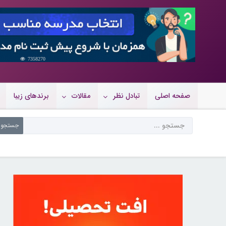
7358270
صفحه اصلی
تبادل نظر
مقالات
برندهای زیبا