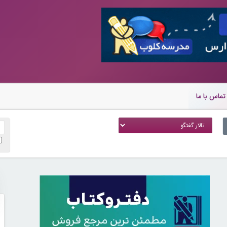
تماس با ما