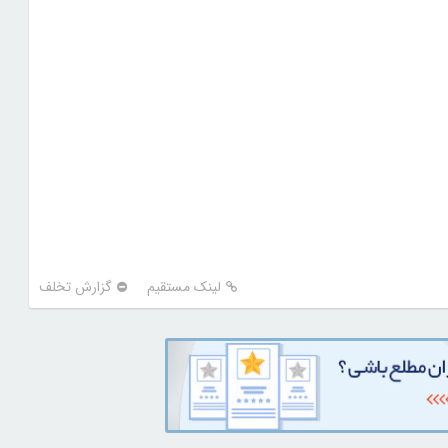
لینک مستقیم
گزارش تخلف