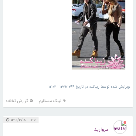
ویرایش شده توسط زیباکده در تاریخ ۱۳/۹/۱۳۹۴ ۱۲:۰۲
لینک مستقیم
گزارش تخلف
۱۷:۰۱ ۱۳۹۲/۳/۱۸
مروارید