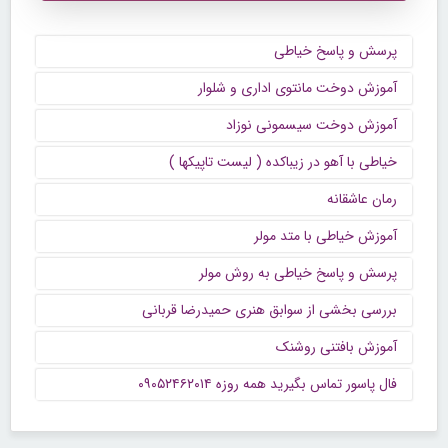
پرسش و پاسخ خیاطی
آموزش دوخت مانتوی اداری و شلوار
آموزش دوخت سیسمونی نوزاد
خیاطی با آهو در زیباکده ( لیست تاپیکها )
رمان عاشقانه
آموزش خیاطی با متد مولر
پرسش و پاسخ خیاطی به روش مولر
بررسی بخشی از سوابق هنری حمیدرضا قربانی
آموزش بافتنی روشنک
فال پاسور تماس بگیرید همه روزه ۰۹۰۵۲۴۶۲۰۱۴