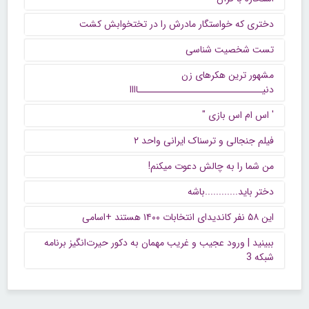
دختری که خواستگار مادرش را در تختخوابش کشت
تست شخصیت شناسی
مشهور ترین هکرهای زن
دنیــــــــــــــــــــــــــــــاااا
' اس ام اس بازی "
فیلم جنجالی و ترسناک ایرانی واحد ۲
من شما را به چالش دعوت میکنم!
دختر باید............باشه
این ۵۸ نفر کاندیدای انتخابات ۱۴۰۰ هستند +اسامی
ببینید | ورود عجیب و غریب مهمان به دکور حیرت‌انگیز برنامه
شبکه 3