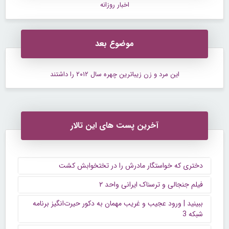
اخبار روزانه
موضوع بعد
این مرد و زن زیباترین چهره سال ۲۰۱۲ را داشتند
آخرین پست های این تالار
دختری که خواستگار مادرش را در تختخوابش کشت
فیلم جنجالی و ترسناک ایرانی واحد ۲
ببینید | ورود عجیب و غریب مهمان به دکور حیرت‌انگیز برنامه
شبکه 3