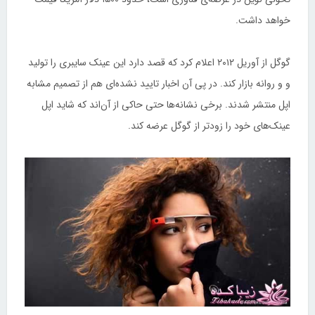
خواهد داشت.
گوگل از آوریل ۲۰۱۲ اعلام کرد که قصد دارد این عینک سایبری را تولید
و و روانه بازار کند. در پی آن اخبار تایید نشده‌ای هم از تصمیم مشابه
اپل منتشر شدند. برخی نشانه‌ها حتی حاکی از آن‌اند که شاید اپل
عینک‌های خود را زودتر از گوگل عرضه کند.