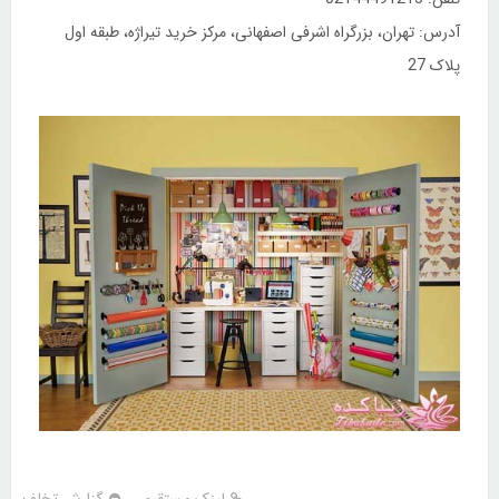
آدرس: تهران، بزرگراه اشرفی اصفهانی، مرکز خرید تیراژه، طبقه اول
پلاک 27