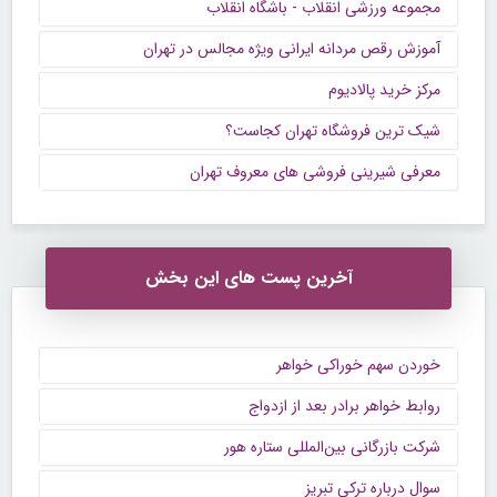
مجموعه ورزشی انقلاب - باشگاه انقلاب
آموزش رقص مردانه ایرانی ویژه مجالس در تهران
مرکز خرید پالادیوم
شیک ترین فروشگاه تهران کجاست؟
معرفی شیرینی فروشی های معروف تهران
آخرین پست های این بخش
خوردن سهم خوراکی خواهر
روابط خواهر برادر بعد از ازدواج
شرکت بازرگانی بین‌المللی ستاره هور
سوال درباره ترکی تبریز