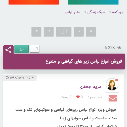
زیباکده
سبک زندگی
مد و لباس
1 از 1
6.22K
فروش انواع لباس زیر های گیاهی و متنوع
۱۵:۳۱ ۱۳۹۲/۱۱/۱۹
مریم جعفری
کاربر جديد
|
0
|
3 پست
فروش ویژه انواع لباس زیرهای گیاهی و سوتینهای تک و ست
ضد حساسیت و لباس خوابهای زیبا
شرتهای گیاهی از ۳۸۰۰ تا ۵۰۰۰ تومان