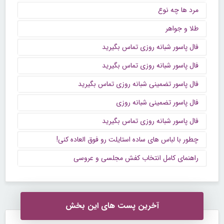
مرد ها چه نوع
طلا و جواهر
فال پاسور شبانه روزی تماس بگیرید
فال پاسور شبانه روزی تماس بگیرید
فال پاسور تضمینی شبانه روزی تماس بگیرید
فال پاسور تضمینی شبانه روزی
فال پاسور شبانه روزی تماس بگیرید
چطور با لباس های ساده استایلت رو فوق العاده کنی!
راهنمای کامل انتخاب کفش مجلسی و عروسی
آخرین پست های این بخش