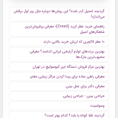
گردنبند استیل کدر شده؟ این روش‌ها دوباره مثل روز اول برقش
می‌اندازد!
راهنمای خرید عطر کرید (Creed)؛ معرفی پرفروش‌ترین
شاهکارهای اصیل
۱۰ عطر لاکچری که ارزش خرید بالایی دارند
بهترین برندهای لوازم آرایشی ایرانی کدامند؟ معرفی
محبوب‌ترین مارک‌ها
بهترین مرکز فروش دستگاه لیزر کیوسوئیچ در تهران
معرفی راهی ساده برای پیدا کردن مراکز زیبایی معتبر
معرفی دکتر برای عمل بینی
جراحی بینی - جراحی زیبایی
وسواسیت
گردنبند طلا کوتاه یا بلند؟ کدام بهتر است؟