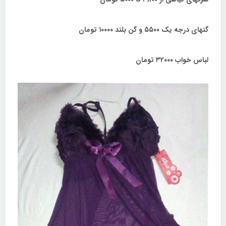
گنهای درجه یک ۵۵۰۰ و گن بلند ۱۰۰۰۰ تومان
لباس خواب ۳۲۰۰۰ تومان