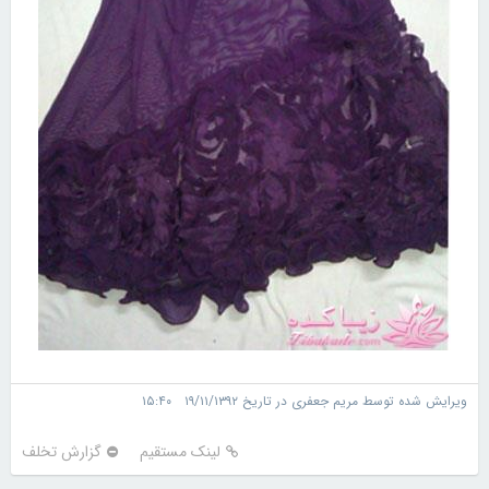
ویرایش شده توسط مریم جعفری در تاریخ ۱۹/۱۱/۱۳۹۲ ۱۵:۴۰
لینک مستقیم
گزارش تخلف