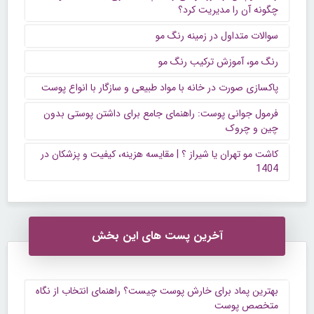
چگونه آن را مدیریت کرد؟
سوالات متداول در زمینه رنگ مو
رنگ مو، آموزش ترکیب رنگ مو
پاکسازی صورت در خانه با مواد طبیعی و سازگار با انواع پوست
فرمول جوانی پوست: راهنمای جامع برای داشتن پوستی بدون
چین و چروک
کاشت مو تهران یا شیراز ؟ | مقایسه هزینه، کیفیت و پزشکان در
1404
آخرین پست های این بخش
بهترین پماد برای خارش پوست چیست؟ راهنمای انتخاب از نگاه
متخصص پوست