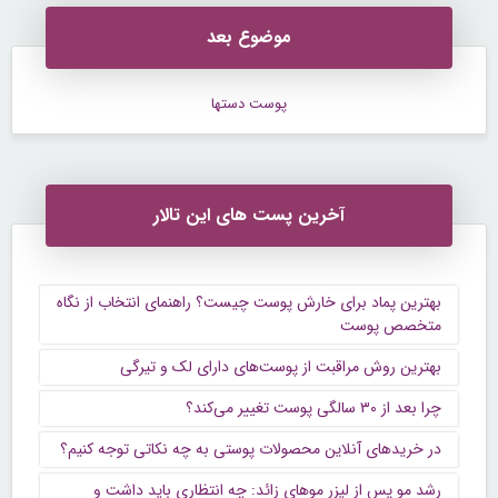
موضوع بعد
پوست دستها
آخرین پست های این تالار
بهترین پماد برای خارش پوست چیست؟ راهنمای انتخاب از نگاه
متخصص پوست
بهترین روش مراقبت از پوست‌های دارای لک و تیرگی
چرا بعد از ۳۰ سالگی پوست تغییر می‌کند؟
در خریدهای آنلاین محصولات پوستی به چه نکاتی توجه کنیم؟
رشد مو پس از لیزر موهای زائد: چه انتظاری باید داشت و