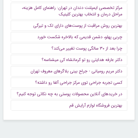
مرکز تخصصی ایمپلنت دندان در تهران: راهنمای کامل هزینه،
مراحل درمان و انتخاب بهترین کلینیک
بهترین روش مراقبت از پوست‌های دارای لک و تیرگی
چربی پهلو، دشمن قدیمی که بالاخره شکست خورد
چرا بعد از ۳۰ سالگی پوست تغییر می‌کند؟
دکتر عارفه هدایتی رو تو کرمانشاه کی میشناسه؟
دکتر مریم رومیانی - جراح بینی بلاگرهای معروف تهران
کسی تجربه جراحی توی مرکز جراحی آلفا رو داشته؟
در خریدهای آنلاین محصولات پوستی به چه نکاتی توجه کنیم؟
بهترین فروشگاه لوازم آرایش قم