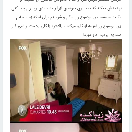
تهدیدش میکنه که باید بری خونه ی ازرا و یه سیدی رو برام پیدا کنی
وگرنه به همه این موضوع رو میگم و شرمینم برای اینکه زمرد خانم
این موضوع رو نفهمه اینکارو میکنه و بالاخره با کلی زحمت از توی گاو
صندوق برمیداره و میره!