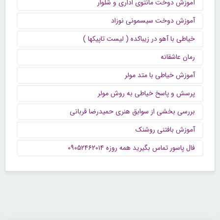
آموزش دوخت مانتوی اداری و شلوار
آموزش دوخت سیسمونی نوزاد
خیاطی با آهو در زیباکده ( لیست تاپیکها )
رمان عاشقانه
آموزش خیاطی با متد مولر
پرسش و پاسخ خیاطی به روش مولر
بررسی بخشی از سوابق هنری حمیدرضا قربانی
آموزش بافتنی روشنک
فال پاسور تماس بگیرید همه روزه ۰۹۰۵۲۴۶۲۰۱۴