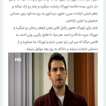
دل داری میده.خلاصه توپراک رضایت میگیره و چنار رو ازاد میکنه و
باهم خیلی ناراحت میرن جلوی دریا توی یه روز مه الود روی صندلی
میشینن و خیلی ناراحتن...
چنار برای توپراک همون وکیل قبلی یعنی شوهر ریحان رو میگیره و
توپراک میره دادگاه و احمد هم میاد تا طلاق بگیرن ولی احمد یه
قاضی میگه که من این زنو دوس دارم و توپراک جا میخوره و از
دستش ناراحت میشه و دادگاه به روز بعد موکول میشه...