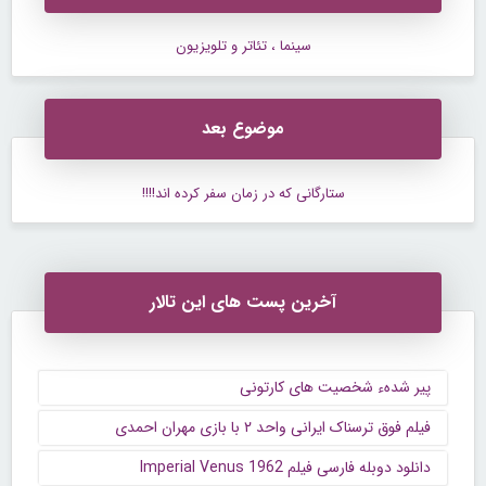
سینما ، تئاتر و تلویزیون
موضوع بعد
ستارگانی که در زمان سفر کرده اند!!!!
آخرین پست های این تالار
پیر شدهء شخصیت های کارتونی
فیلم فوق ترسناک ایرانی واحد ۲ با بازی مهران احمدی
دانلود دوبله فارسی فیلم Imperial Venus 1962