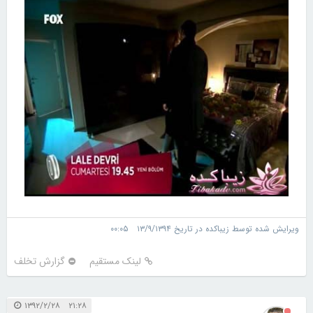
ویرایش شده توسط زیباکده در تاریخ ۱۳/۹/۱۳۹۴ ۰۰:۰۵
لینک مستقیم
گزارش تخلف
۲۱:۲۸ ۱۳۹۲/۲/۲۸