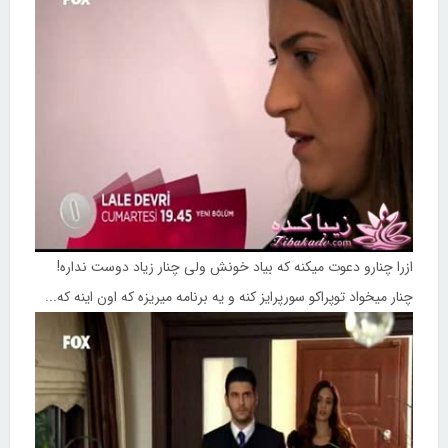
ازرا چنارو دعوت میکنه که بیاد خونش ولی چنار زیاد دوست نداره!
چنار میخواد توپراکو سورپرایز کنه و یه برنامه میریزه که اون اینه که...