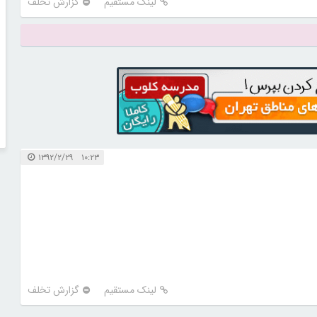
لینک مستقیم
گزارش تخلف
۱۰:۲۳ ۱۳۹۲/۲/۲۹
لینک مستقیم
گزارش تخلف