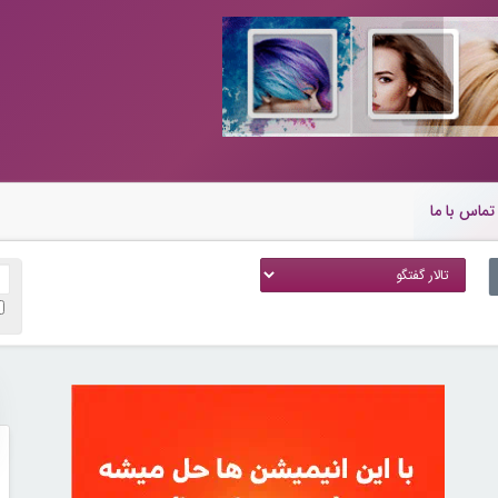
تماس با ما