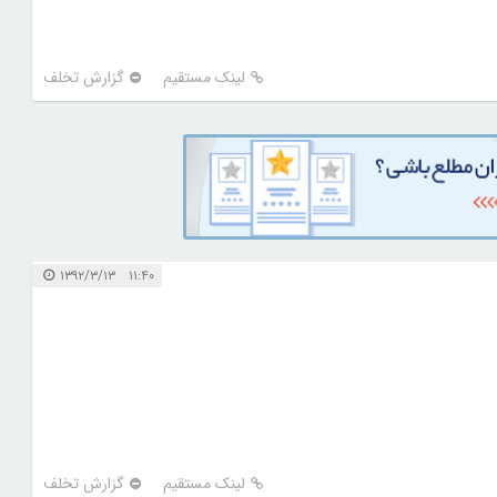
لینک مستقیم
گزارش تخلف
۱۱:۴۰ ۱۳۹۲/۳/۱۳
لینک مستقیم
گزارش تخلف