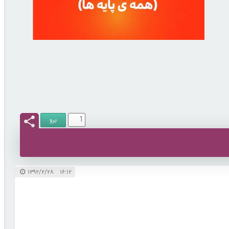
۱۶:۱۲ ۱۳۹۲/۲/۲۸