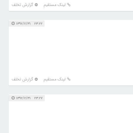
لینک مستقیم
گزارش تخلف
۲۳:۲۲ ۱۳۹۲/۲/۳۱
لینک مستقیم
گزارش تخلف
۲۳:۲۷ ۱۳۹۲/۲/۳۱