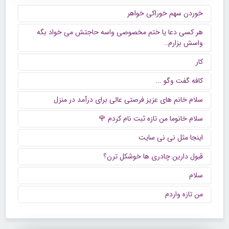
خوردن سهم خوراکی خواهر
هر کسی دعا یا ختم مخصوصی واسه حاجتش می خواد بگه
واسش بزارم..
کار
كافه گفت وگو ...
سلام خانم های عزیز فرصتی عالی برای درآمد در منزل
سلام خانوما من تازه ثبت نام کردم 🌹
اینجا مثل نی نی سایت
قبول دارین چادری ها خوشکل ترن؟
سلام
من تازه واردم