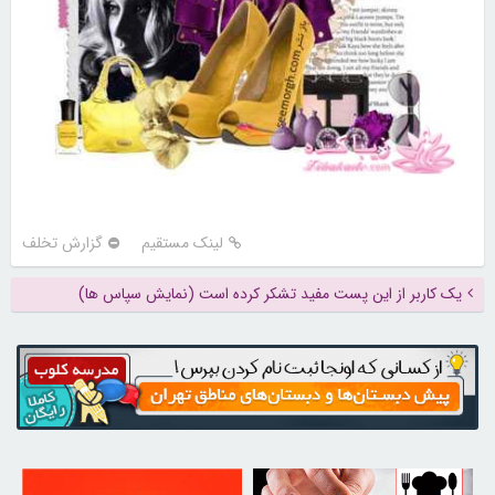
لینک مستقیم
گزارش تخلف
یک کاربر از این پست مفید تشکر کرده است (نمایش سپاس ها)