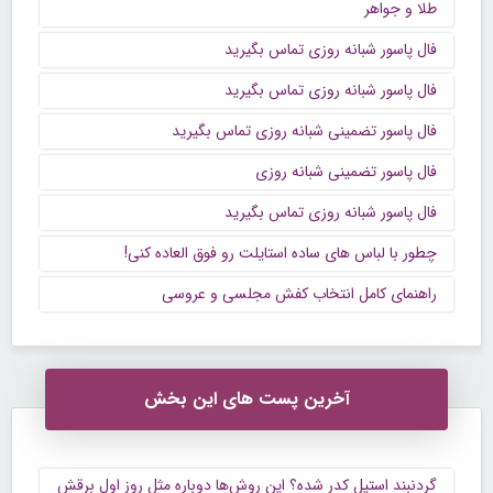
طلا و جواهر
فال پاسور شبانه روزی تماس بگیرید
فال پاسور شبانه روزی تماس بگیرید
فال پاسور تضمینی شبانه روزی تماس بگیرید
فال پاسور تضمینی شبانه روزی
فال پاسور شبانه روزی تماس بگیرید
چطور با لباس های ساده استایلت رو فوق العاده کنی!
راهنمای کامل انتخاب کفش مجلسی و عروسی
آخرین پست های این بخش
گردنبند استیل کدر شده؟ این روش‌ها دوباره مثل روز اول برقش