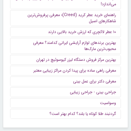
می‌اندازد!
راهنمای خرید عطر کرید (Creed)؛ معرفی پرفروش‌ترین
شاهکارهای اصیل
۱۰ عطر لاکچری که ارزش خرید بالایی دارند
بهترین برندهای لوازم آرایشی ایرانی کدامند؟ معرفی
محبوب‌ترین مارک‌ها
بهترین مرکز فروش دستگاه لیزر کیوسوئیچ در تهران
معرفی راهی ساده برای پیدا کردن مراکز زیبایی معتبر
معرفی دکتر برای عمل بینی
جراحی بینی - جراحی زیبایی
وسواسیت
گردنبند طلا کوتاه یا بلند؟ کدام بهتر است؟