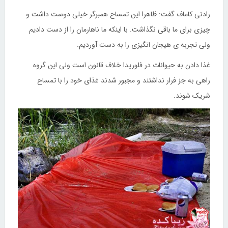
رادنی کاماف گفت: ظاهرا این تمساح همبرگر خیلی دوست داشت و
چیزی برای ما باقی نگذاشت. با اینکه ما ناهارمان را از دست دادیم
ولی تجربه ی هیجان انگیزی را به دست آوردیم.
غذا دادن به حیوانات در فلوریدا خلاف قانون است ولی این گروه
راهی به جز فرار نداشتند و مجبور شدند غذای خود را با تمساح
شریک شوند.