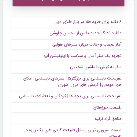
۶ نکته برای خرید طلا در بازار طلای دبی
دانلود آهنگ جدید نفس از محسن چاوشی
آمار عجیب و جالب درباره سفرهای هوایی
تجربه یک سفر آسان و سلامت با اپلیکیشن آپ
سفر به کیش با ماشین شخصی
تفریحات تابستانی برای بزرگترها | سفرهای تابستانی | مکان
های دیدنی | گردش های درون شهری
تفریحات تابستانی برای بچه ها | کودکان و تعطیلات تابستانی
طبیعت خوزستان
مناطق آزاد ترکیه
لیست ضروری ترین وسایل طبیعت گردی های یک روزه در
تابستان