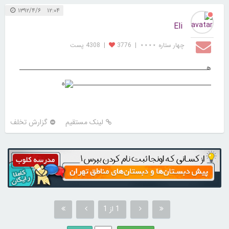
۱۲:۰۴ ۱۳۹۲/۴/۶
Eli
چهار ستاره ⋆⋆⋆⋆
|
3776
|
4308 پست
هـــــــــــــــــــــــــــــــــــــــــــــــــــــــــــــ
ـــــــــــــــــــــــــــــــــــــــــــــ
ه
لینک مستقیم
گزارش تخلف
1 از 1