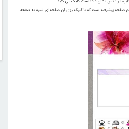
دایره در عکس نشان داده است کلیک می کنید.
 اسم صفحه پیشرفته است که با کلیک روی آن صفحه ای شبیه به صفحه