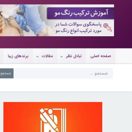
10088314
صفحه اصلی
تبادل نظر
مقالات
برندهای زیبا