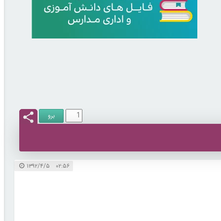
۰۲:۵۶ ۱۳۹۲/۴/۵