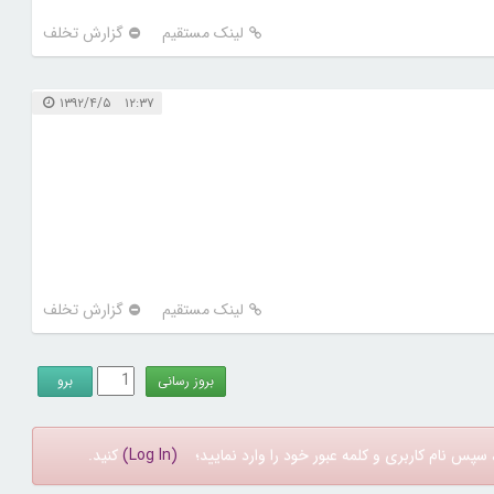
لینک مستقیم
گزارش تخلف
۱۲:۳۷ ۱۳۹۲/۴/۵
لینک مستقیم
گزارش تخلف
سپس نام کاربری و کلمه عبور خود را وارد نمایید؛
(Log In)
کنید.