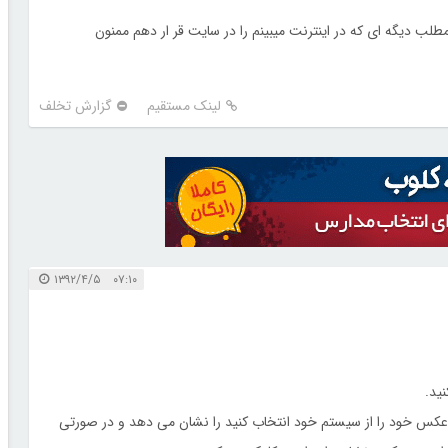
لب دیگه ای که در اینترنت میبینم را در سایت قر ار دهم ممنون
لینک مستقیم
گزارش تخلف
۰۷:۱۰ ۱۳۹۲/۴/۵
ید.
کس خود را از سیستم خود انتخاب کنید را نشان می دهد و در صورتی