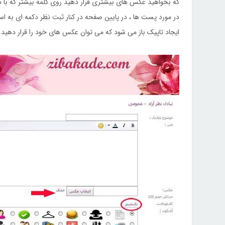
که بخواهید عکس های بیشتری قرار دهید روی کلمه بیشتر که با 
در مورد پست ها ، در پایین صفحه در کنار ثبت نظر دکمه ای به
ایجاد تاپیک باز می شود که می توان عکس های خود را قرار دهید