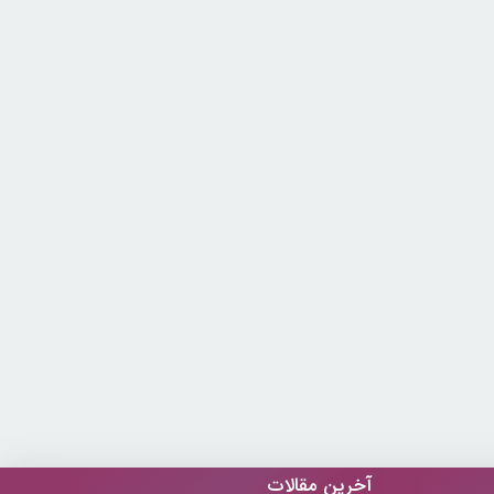
آخرین مقالات