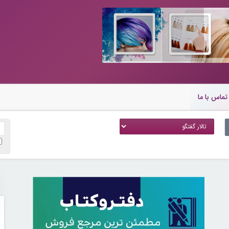
تماس با ما