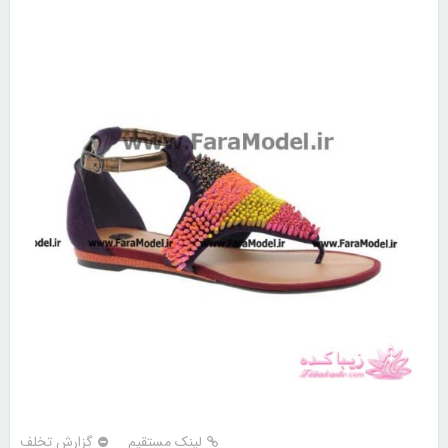
لینک مستقیم
گزارش تخلف