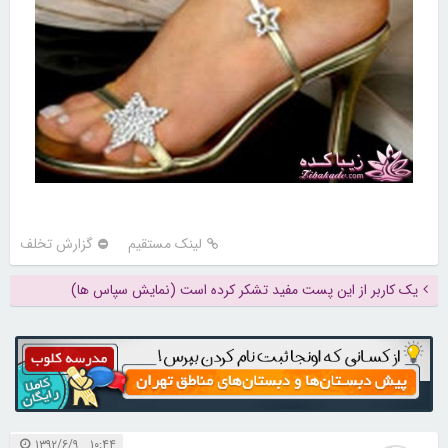
لینک مستقیم
گزارش تخلف
یک کاربر از این پست مفید تشکر کرده است (نمایش سپاس ها)
۱۰:۴۴ ۱۳۹۲/۶/۹