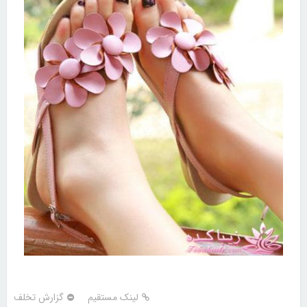
لینک مستقیم
گزارش تخلف