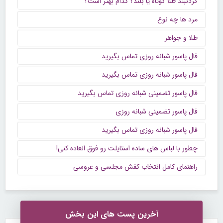
گردنبند طلا کوتاه یا بلند؟ کدام بهتر است؟
مرد ها چه نوع
طلا و جواهر
فال پاسور شبانه روزی تماس بگیرید
فال پاسور شبانه روزی تماس بگیرید
فال پاسور تضمینی شبانه روزی تماس بگیرید
فال پاسور تضمینی شبانه روزی
فال پاسور شبانه روزی تماس بگیرید
چطور با لباس های ساده استایلت رو فوق العاده کنی!
راهنمای کامل انتخاب کفش مجلسی و عروسی
آخرین پست های این بخش