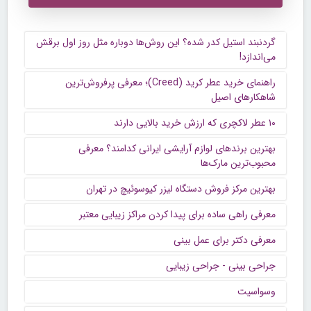
گردنبند استیل کدر شده؟ این روش‌ها دوباره مثل روز اول برقش
می‌اندازد!
راهنمای خرید عطر کرید (Creed)؛ معرفی پرفروش‌ترین
شاهکارهای اصیل
۱۰ عطر لاکچری که ارزش خرید بالایی دارند
بهترین برندهای لوازم آرایشی ایرانی کدامند؟ معرفی
محبوب‌ترین مارک‌ها
بهترین مرکز فروش دستگاه لیزر کیوسوئیچ در تهران
معرفی راهی ساده برای پیدا کردن مراکز زیبایی معتبر
معرفی دکتر برای عمل بینی
جراحی بینی - جراحی زیبایی
وسواسیت