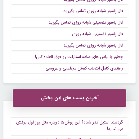
فال پاسور شبانه روزی تماس بگیرید
فال پاسور تضمینی شبانه روزی تماس بگیرید
فال پاسور تضمینی شبانه روزی
فال پاسور شبانه روزی تماس بگیرید
چطور با لباس های ساده استایلت رو فوق العاده کنی!
راهنمای کامل انتخاب کفش مجلسی و عروسی
آخرین پست های این بخش
گردنبند استیل کدر شده؟ این روش‌ها دوباره مثل روز اول برقش
می‌اندازد!