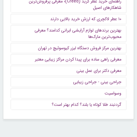
راهنمای خرید عطر کرید (Creed)؛ معرفی پرفروش‌ترین
شاهکارهای اصیل
۱۰ عطر لاکچری که ارزش خرید بالایی دارند
بهترین برندهای لوازم آرایشی ایرانی کدامند؟ معرفی
محبوب‌ترین مارک‌ها
بهترین مرکز فروش دستگاه لیزر کیوسوئیچ در تهران
معرفی راهی ساده برای پیدا کردن مراکز زیبایی معتبر
معرفی دکتر برای عمل بینی
جراحی بینی - جراحی زیبایی
وسواسیت
گردنبند طلا کوتاه یا بلند؟ کدام بهتر است؟