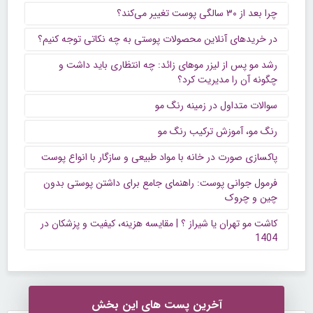
چرا بعد از ۳۰ سالگی پوست تغییر می‌کند؟
در خریدهای آنلاین محصولات پوستی به چه نکاتی توجه کنیم؟
رشد مو پس از لیزر موهای زائد: چه انتظاری باید داشت و
چگونه آن را مدیریت کرد؟
سوالات متداول در زمینه رنگ مو
رنگ مو، آموزش ترکیب رنگ مو
پاکسازی صورت در خانه با مواد طبیعی و سازگار با انواع پوست
فرمول جوانی پوست: راهنمای جامع برای داشتن پوستی بدون
چین و چروک
کاشت مو تهران یا شیراز ؟ | مقایسه هزینه، کیفیت و پزشکان در
1404
آخرین پست های این بخش