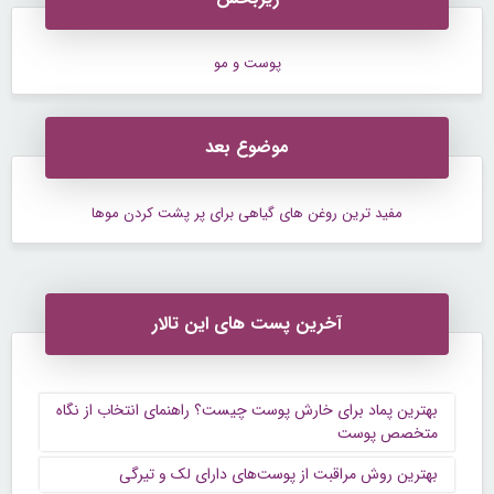
پوست و مو
موضوع بعد
مفید ترین روغن های گیاهی برای پر پشت کردن موها
آخرین پست های این تالار
بهترین پماد برای خارش پوست چیست؟ راهنمای انتخاب از نگاه
متخصص پوست
بهترین روش مراقبت از پوست‌های دارای لک و تیرگی