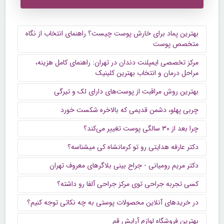
بهترین پماد برای خارش پوست چیست؟ راهنمای انتخاب از نگاه
متخصص پوست
مرکز تخصصی ایمپلنت دندان در تهران: راهنمای کامل هزینه،
مراحل درمان و انتخاب بهترین کلینیک
بهترین روش مراقبت از پوست‌های دارای لک و تیرگی
چربی پهلو، دشمن قدیمی که بالاخره شکست خورد
چرا بعد از ۳۰ سالگی پوست تغییر می‌کند؟
دکتر عارفه هدایتی رو تو کرمانشاه کی میشناسه؟
دکتر مریم رومیانی - جراح بینی بلاگرهای معروف تهران
کسی تجربه جراحی توی مرکز جراحی آلفا رو داشته؟
در خریدهای آنلاین محصولات پوستی به چه نکاتی توجه کنیم؟
بهترین فروشگاه لوازم آرایش قم