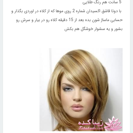
5 سانت هم رنگ طلایی
با دوتا قاشق اکسیدان شماره 2 روی موها که از کلاه در اوردی بگذار و
حسابی ماساژ شون بده بعد از 15 دقیقه کلاه رو در بیار و سرش رو
بشور و یه سشوار خوشگل هم بکش