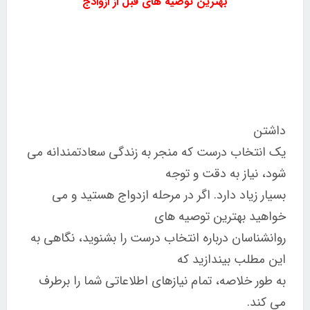
بهترین توصیه های قبل از ازوادج
داشتن
یک انتخاب درست که منجر به زندگی سعادتمندانه می
شود، نیاز به دقت و توجه
بسیار زیاد دارد. اگر در مرحله ازدواج هستید و می
خواهید بهترین توصیه های
روانشناسان درباره انتخاب درست را بشنوید، نگاهی به
این مطلب بیندازید که
به طور خلاصه، تمام نیازهای اطلاعاتی شما را برطرف
می کند.