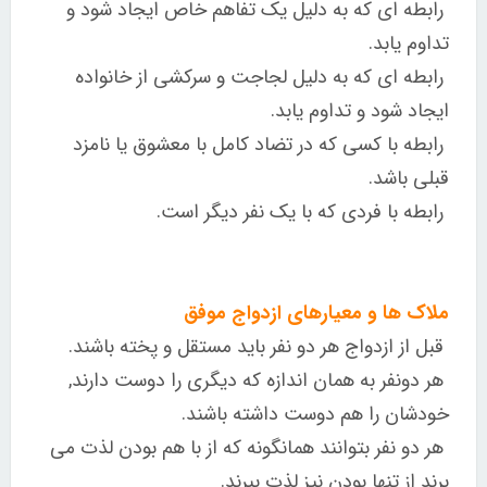
رابطه ای که به دلیل یک تفاهم خاص ایجاد شود و
تداوم یابد.
رابطه ای که به دلیل لجاجت و سرکشی از خانواده
ایجاد شود و تداوم یابد.
رابطه با کسی که در تضاد کامل با معشوق یا نامزد
قبلی باشد.
رابطه با فردی که با یک نفر دیگر است.
ملاک ها و معیارهای ازدواج موفق
قبل از ازدواج هر دو نفر باید مستقل و پخته باشند.
هر دونفر به همان اندازه که دیگری را دوست دارند,
خودشان را هم دوست داشته باشند.
هر دو نفر بتوانند همانگونه که از با هم بودن لذت می
برند از تنها بودن نیز لذت ببرند.