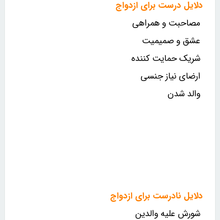
دلایل درست برای ازدواج
مصاحبت و همراهی
عشق و صمیمیت
شریک حمایت کننده
ارضای نیاز جنسی
والد شدن
دلایل نادرست برای ازدواج
شورش علیه والدین