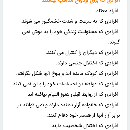
افرادی که برای ازدواج مناسب نیستند
افراد معتاد.
افرادی که به سرعت و شدت خشمگین می شوند.
افرادی که مسئولیت زندگی خود را به دوش نمی
گیرند.
افرادی که دیگران را کنترل می کنند.
افرادی که اختلال جنسی دارند.
افرادی که کودک مانده اند و بلوغ آنها شکل نگرفته.
افرادی که عواطف و احساسات خود را بیان نمی کنند.
افرادی که از روابط قبلی هنوز التیام نیافته اند.
افرادی که خانواده آزار دهنده دارند و نمی توانند در
برابر آزار آنها از همسر خود دفاع کنند.
افرادی که اختلال شخصیت دارند.