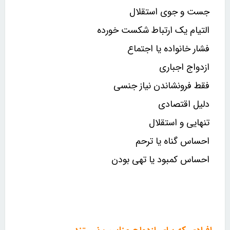
جست و جوی استقلال
التیام یک ارتباط شکست خورده
فشار خانواده یا اجتماع
ازدواج اجباری
فقط فرونشاندن نیاز جنسی
دلیل اقتصادی
تنهایی و استقلال
احساس گناه یا ترحم
احساس کمبود یا تهی بودن