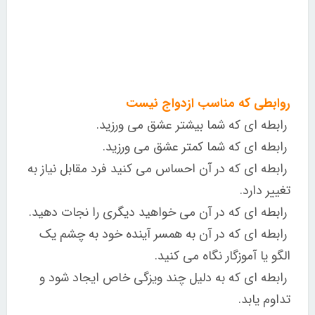
روابطی که مناسب ازدواج نیست
رابطه ای که شما بیشتر عشق می ورزید.
رابطه ای که شما کمتر عشق می ورزید.
رابطه ای که در آن احساس می کنید فرد مقابل نیاز به
تغییر دارد.
رابطه ای که در آن می خواهید دیگری را نجات دهید.
رابطه ای که در آن به همسر آینده خود به چشم یک
الگو یا آموزگار نگاه می کنید.
رابطه ای که به دلیل چند ویزگی خاص ایجاد شود و
تداوم یابد.