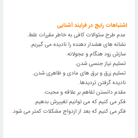
اشتباهات رایج در فرایند آشنایی
عدم طرح سئوالات کافی به خاطر مقررات غلط.
نشانه های هشدار دهنده را نادیده می گیریم.
سازش زود هنگام و عجولانه.
تسلیم نیاز جنسی شدن.
تسلیم زرق و برق های مادی و ظاهری شدن.
نادیده گرفتن تردیدها.
مقدم دانستن تفاهم بر علاقه و محبت.
فکر می کنیم که می توانیم تغییرش بدهیم.
فکر می کنیم که بعد از ازدواج مشکلات کمتر می شود.