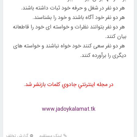
هر دو نفر در شغل و حرفه خود ثبات داشته باشند.
هر دو نفر خود آگاه باشند و خود را بشناسند.
هر دو نفر بتوانند نظرات و خواسته ای خود را قاطعانه
بیان کنند.
هر دو نفر سعی کنند خود خواه نباشند و خواسته های
دیگری را برآورده کنند.
در مجله اينترنتي جادوي كلمات بازنشر شد.
www.jadoykalamat.tk
لینک مستقیم
گزارش تخلف