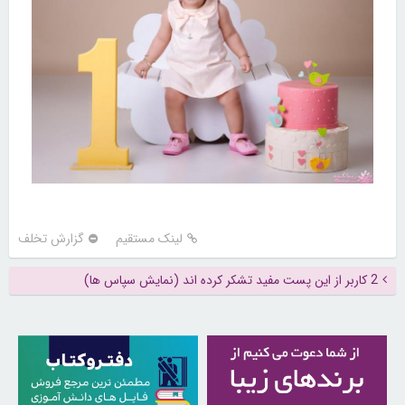
لینک مستقیم
گزارش تخلف
2 کاربر از این پست مفید تشکر کرده اند (نمایش سپاس ها)