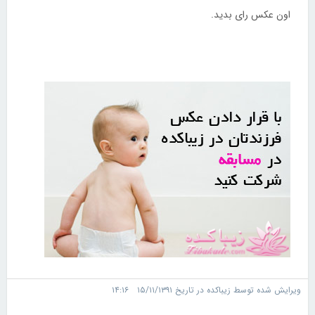
اون عکس رای بدید.
ویرایش شده توسط زیباکده در تاریخ ۱۵/۱۱/۱۳۹۱ ۱۴:۱۶