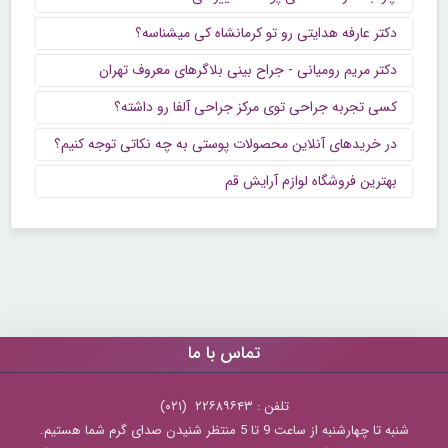
دکتر عارفه هدایتی رو تو کرمانشاه کی میشناسه؟
دکتر مریم رومیانی - جراح بینی بلاگرهای معروف تهران
کسی تجربه جراحی توی مرکز جراحی آلفا رو داشته؟
در خریدهای آنلاین محصولات پوستی به چه نکاتی توجه کنیم؟
بهترین فروشگاه لوازم آرایش قم
تماس با ما
تلفن : ۲۲۶۸۹۶۴۳ (۰۲۱)
شنبه تا چهارشنبه از ساعت 9 تا 5 منتظر شنیدن صدای گرم شما هستیم.