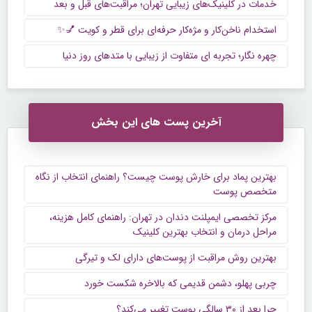
خدمات در کلینیک‌های زیبایی تهران؛ مراقبت‌های قبل و بعد
استخدام ناخن‌کار و مژه‌کار حرفه‌ای برای قطر و کویت 💅✨
چهره نگار؛ تجربه ‌ای متفاوت از زیبایی با متدهای روز دنیا
آخرین پست های این بخش
بهترین پماد برای خارش پوست چیست؟ راهنمای انتخاب از نگاه
متخصص پوست
مرکز تخصصی ایمپلنت دندان در تهران: راهنمای کامل هزینه،
مراحل درمان و انتخاب بهترین کلینیک
بهترین روش مراقبت از پوست‌های دارای لک و تیرگی
چربی پهلو، دشمن قدیمی که بالاخره شکست خورد
چرا بعد از ۳۰ سالگی پوست تغییر می‌کند؟