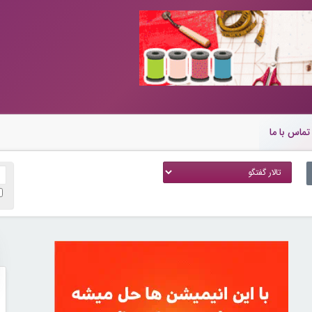
تماس با ما