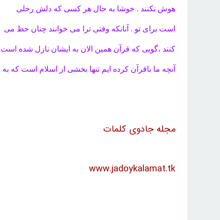
هوش نکنند . خوشا به حال هر کسی که دلش رحلی
است برای تو . آنانکه وقتی ترا می خوانند چنان حظ می
کنند ،‌گویی که قرآن همین الان به ایشان نازل شده است.
آنچه ما باقرآن کرده ایم تنها بخشی از اسلام است که ب
مجله جادوی کلمات
www.jadoykalamat.tk