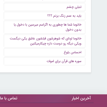
تنبلی چشم
باید به عمم زنگ بزنم ؟؟؟
خانوما شما ها چطوری به اگراسم میرسین با دخول یا
بدون دخول
خانوما اونای که شوهرشون قبلشون عاشق یکی دیگست
ویکی دیگه رو دوست داره چیکارمیکنین
احساس بلوغ
سوره های قرآن برای اموات
آخرین اخبار
تماس با ما