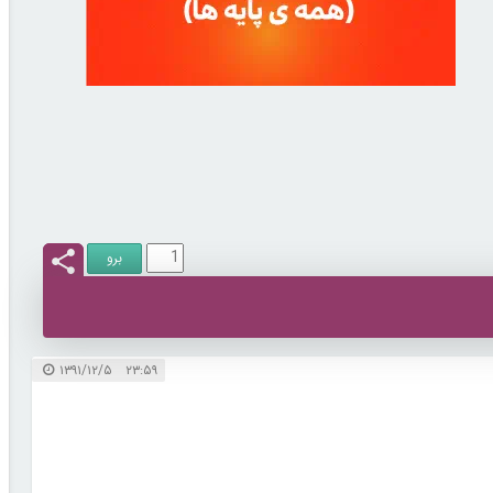
۲۳:۵۹ ۱۳۹۱/۱۲/۵