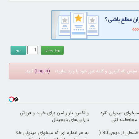
سپس نام کاربری و کلمه عبور خود را وارد نمایید؛
(Log In)
کنید.
 میخوای میتونی نقره
والکس: بازار امن برای خرید و فروش
ت محافظت کنی
دارایی‌های دیجیتال
قسطی از دیجی‌کالا (
به هر اندازه ای که میخوای میتونی طلا