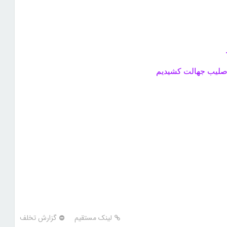
ه صلیب
جهالت کشیدیم
لینک مستقیم
گزارش تخلف