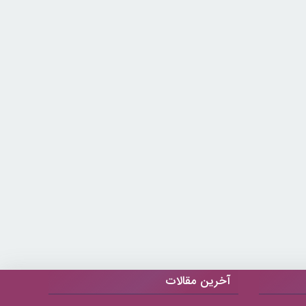
آخرین مقالات