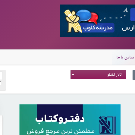
تماس با ما