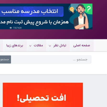
7357420
صفحه اصلی
تبادل نظر
مقالات
برندهای زیبا