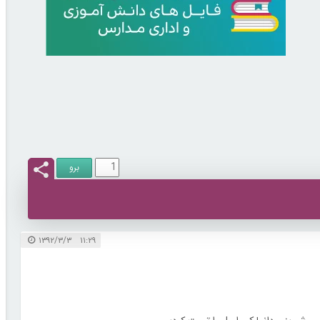
۱۱:۲۹ ۱۳۹۲/۳/۳