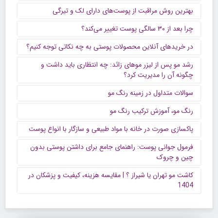
بهترین روش مراقبت از پوست‌های دارای لک و تیرگی
چرا بعد از ۳۰ سالگی پوست تغییر می‌کند؟
در خریدهای آنلاین محصولات پوستی به چه نکاتی توجه کنیم؟
رشد مو پس از لیزر موهای زائد: چه انتظاری باید داشت و
چگونه آن را مدیریت کرد؟
سوالات متداول در زمینه رنگ مو
رنگ مو، آموزش ترکیب رنگ مو
پاکسازی صورت در خانه با مواد طبیعی و سازگار با انواع پوست
فرمول جوانی پوست: راهنمای جامع برای داشتن پوستی بدون
چین و چروک
کاشت مو تهران یا شیراز ؟ | مقایسه هزینه، کیفیت و پزشکان در
1404