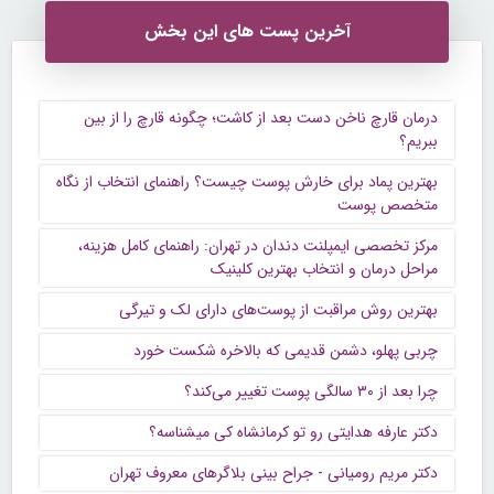
آخرین پست های این بخش
درمان قارچ ناخن دست بعد از کاشت؛ چگونه قارچ را از بین
ببریم؟
بهترین پماد برای خارش پوست چیست؟ راهنمای انتخاب از نگاه
متخصص پوست
مرکز تخصصی ایمپلنت دندان در تهران: راهنمای کامل هزینه،
مراحل درمان و انتخاب بهترین کلینیک
بهترین روش مراقبت از پوست‌های دارای لک و تیرگی
چربی پهلو، دشمن قدیمی که بالاخره شکست خورد
چرا بعد از ۳۰ سالگی پوست تغییر می‌کند؟
دکتر عارفه هدایتی رو تو کرمانشاه کی میشناسه؟
دکتر مریم رومیانی - جراح بینی بلاگرهای معروف تهران