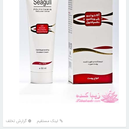
لینک مستقیم
گزارش تخلف